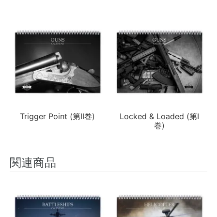
Trigger Point (第II巻)
Locked & Loaded (第I
巻)
関連商品