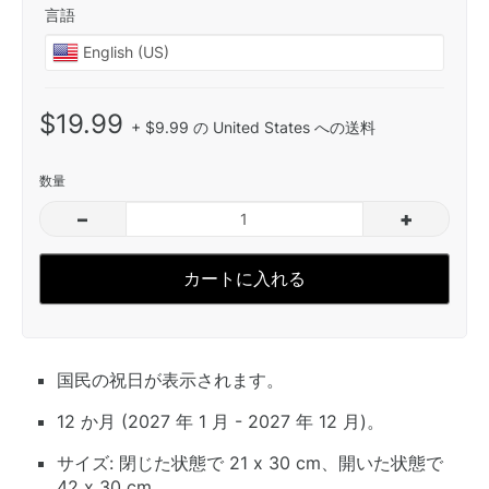
言語
$19.99
+ $9.99 の United States への送料
数量
–
+
カートに入れる
国民の祝日が表示されます。
12 か月 (2027 年 1 月 - 2027 年 12 月)。
サイズ: 閉じた状態で 21 x 30 cm、開いた状態で
42 x 30 cm。