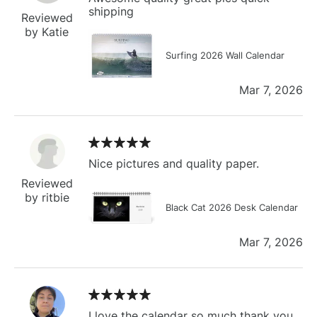
shipping
Reviewed
by Katie
Surfing 2026 Wall Calendar
Mar 7, 2026
Nice pictures and quality paper.
Reviewed
by ritbie
Black Cat 2026 Desk Calendar
Mar 7, 2026
I love the calendar so much thank you