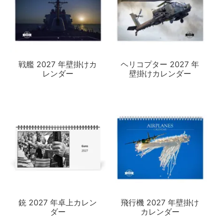
戦艦 2027 年壁掛けカ
ヘリコプター 2027 年
レンダー
壁掛けカレンダー
銃 2027 年卓上カレン
飛行機 2027 年壁掛け
ダー
カレンダー