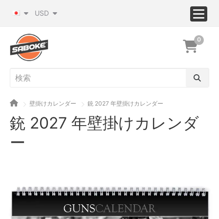
USD
0
壁掛けカレンダー
銃 2027 年壁掛けカレンダー
銃 2027 年壁掛けカレンダ
ー