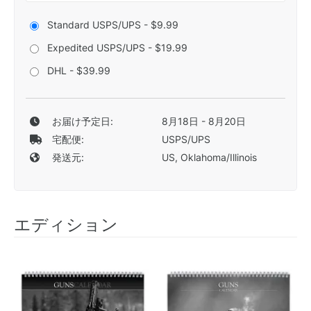
Standard USPS/UPS - $9.99
Expedited USPS/UPS - $19.99
DHL - $39.99
お届け予定日:
8月18日 - 8月20日
宅配便:
USPS/UPS
発送元:
US, Oklahoma/Illinois
エディション