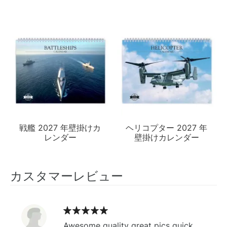
戦艦 2027 年壁掛けカ
ヘリコプター 2027 年
レンダー
壁掛けカレンダー
カスタマーレビュー
Awesome quality great pics quick