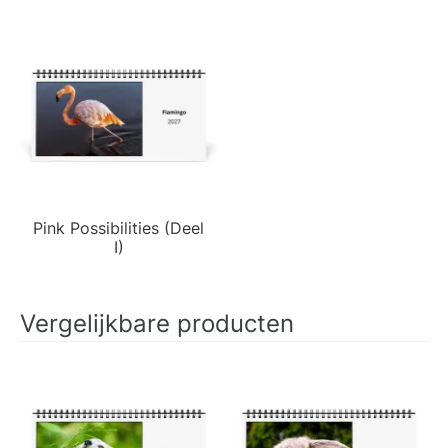
Pink Possibilities (Deel
I)
Vergelijkbare producten