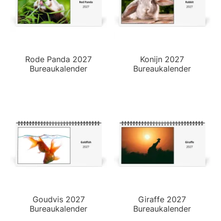
Rode Panda 2027
Konijn 2027
Bureaukalender
Bureaukalender
Goudvis 2027
Giraffe 2027
Bureaukalender
Bureaukalender