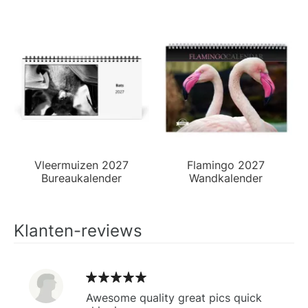
Vleermuizen 2027
Flamingo 2027
Bureaukalender
Wandkalender
Klanten-reviews
Awesome quality great pics quick