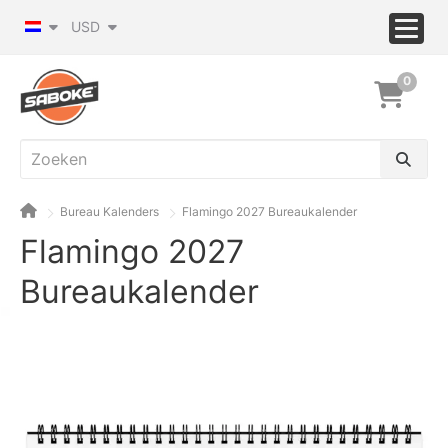
USD
0
Bureau Kalenders
Flamingo 2027 Bureaukalender
Flamingo 2027
Bureaukalender