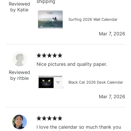
shipping
Reviewed
by Katie
Surfing 2026 Wall Calendar
Mar 7, 2026
Nice pictures and quality paper.
Reviewed
by ritbie
Black Cat 2026 Desk Calendar
Mar 7, 2026
I love the calendar so much thank you