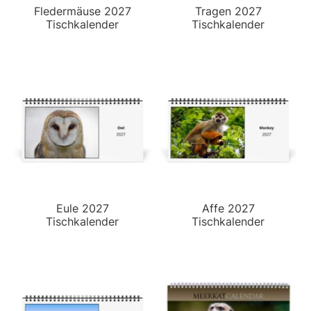
Fledermäuse 2027
Tragen 2027
Tischkalender
Tischkalender
Eule 2027
Affe 2027
Tischkalender
Tischkalender