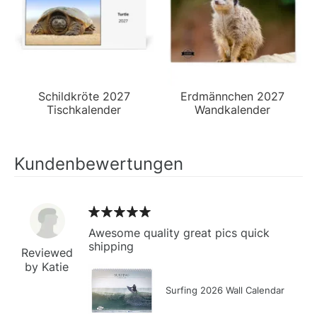
Schildkröte 2027
Erdmännchen 2027
Tischkalender
Wandkalender
Kundenbewertungen
Awesome quality great pics quick
shipping
Reviewed
by Katie
Surfing 2026 Wall Calendar