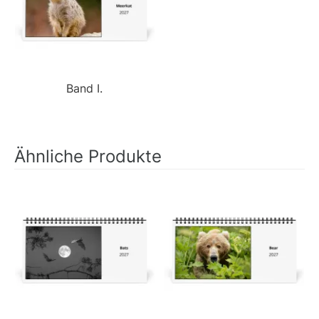
Band I.
Ähnliche Produkte