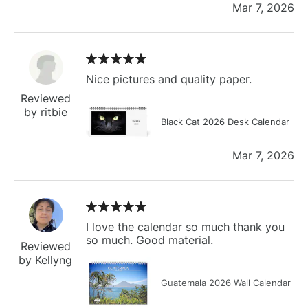
Mar 7, 2026
Nice pictures and quality paper.
Reviewed
by ritbie
Black Cat 2026 Desk Calendar
Mar 7, 2026
I love the calendar so much thank you
so much. Good material.
Reviewed
by Kellyng
Guatemala 2026 Wall Calendar