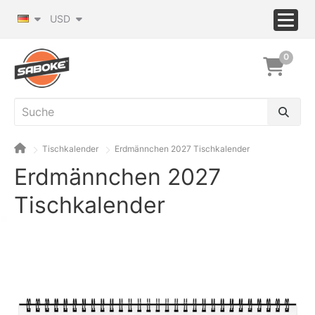
USD
0
Tischkalender
Erdmännchen 2027 Tischkalender
Erdmännchen 2027
Tischkalender