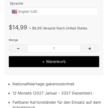
Sprache
$14,99
+ $9,99 Versand Nach United States
Menge
–
+
+ Warenkorb
Nationalfeiertage gekennzeichnet.
12 Monate (2027 Januar - 2027 Dezember).
Faltbarer Kartonständer für den Einsatz auf dem
Schreibtisch.