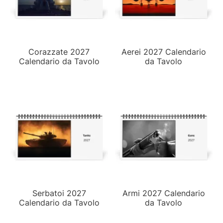
Corazzate 2027
Aerei 2027 Calendario
Calendario da Tavolo
da Tavolo
Serbatoi 2027
Armi 2027 Calendario
Calendario da Tavolo
da Tavolo