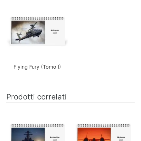
Flying Fury (Tomo I)
Prodotti correlati