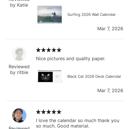
by Katie
Surfing 2026 Wall Calendar
Mar 7, 2026
Nice pictures and quality paper.
Reviewed
by ritbie
Black Cat 2026 Desk Calendar
Mar 7, 2026
I love the calendar so much thank you
so much. Good material.
Reviewed