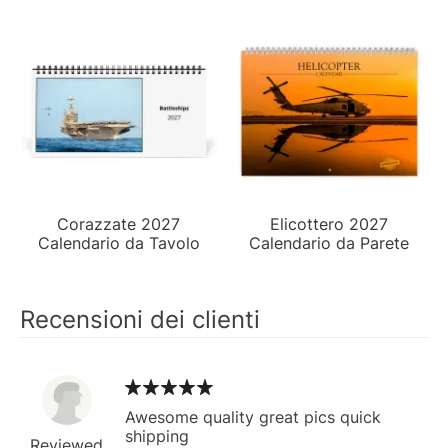
Corazzate 2027
Elicottero 2027
Calendario da Tavolo
Calendario da Parete
Recensioni dei clienti
Awesome quality great pics quick
shipping
Reviewed