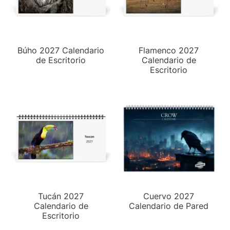
Búho 2027 Calendario
Flamenco 2027
de Escritorio
Calendario de
Escritorio
Tucán 2027
Cuervo 2027
Calendario de
Calendario de Pared
Escritorio