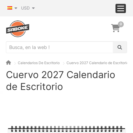
USD
0
Calendarios De Escritorio
Cuervo 2027 Calendario de Escritorio
Cuervo 2027 Calendario
de Escritorio