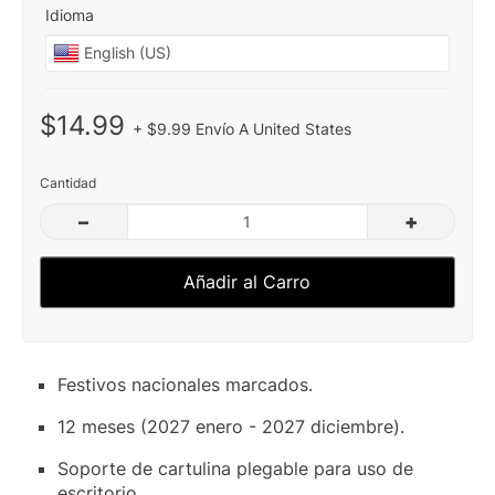
Idioma
$14.99
+ $9.99 Envío A United States
Cantidad
–
+
Añadir al Carro
Festivos nacionales marcados.
12 meses (2027 enero - 2027 diciembre).
Soporte de cartulina plegable para uso de
escritorio.