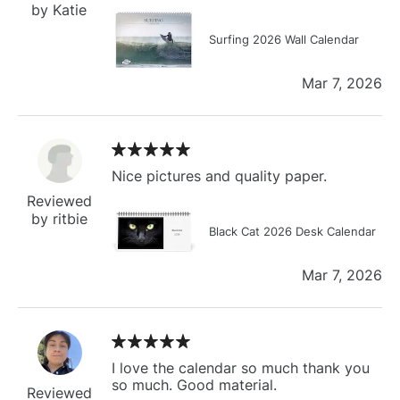
by Katie
Surfing 2026 Wall Calendar
Mar 7, 2026
Nice pictures and quality paper.
Reviewed
by ritbie
Black Cat 2026 Desk Calendar
Mar 7, 2026
I love the calendar so much thank you
so much. Good material.
Reviewed