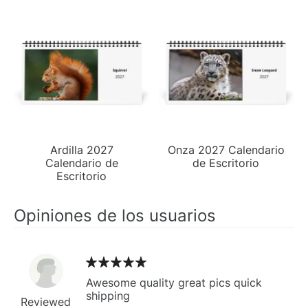
Ardilla 2027
Onza 2027 Calendario
Calendario de
de Escritorio
Escritorio
Opiniones de los usuarios
Awesome quality great pics quick
shipping
Reviewed