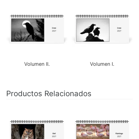
Volumen II.
Volumen I.
Productos Relacionados