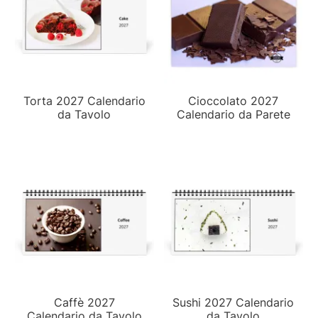
Torta 2027 Calendario
Cioccolato 2027
da Tavolo
Calendario da Parete
Caffè 2027
Sushi 2027 Calendario
Calendario da Tavolo
da Tavolo