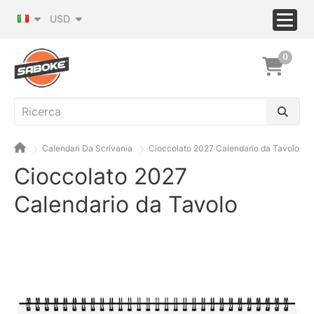
USD
0
Calendari Da Scrivania
Cioccolato 2027 Calendario da Tavolo
Cioccolato 2027
Calendario da Tavolo