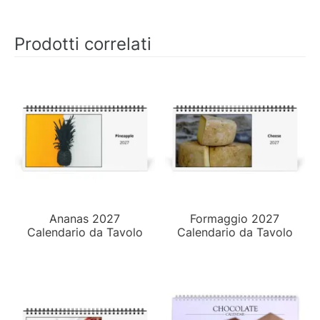
Prodotti correlati
Ananas 2027
Formaggio 2027
Calendario da Tavolo
Calendario da Tavolo