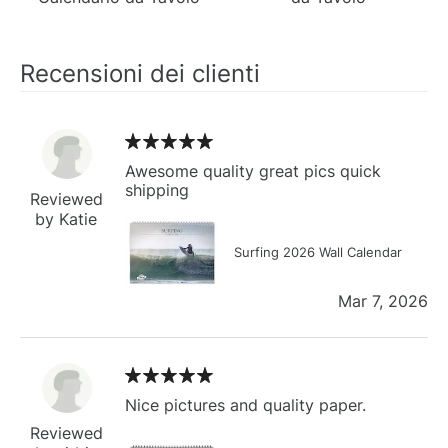
Recensioni dei clienti
Awesome quality great pics quick
shipping
Reviewed
by Katie
Surfing 2026 Wall Calendar
Mar 7, 2026
Nice pictures and quality paper.
Reviewed