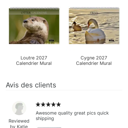
Loutre 2027
Cygne 2027
Calendrier Mural
Calendrier Mural
Avis des clients
Awesome quality great pics quick
shipping
Reviewed
by Katie