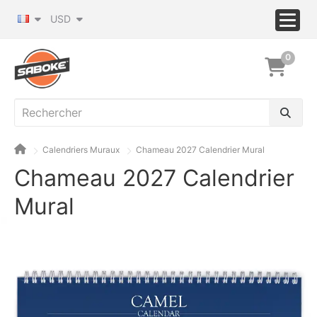
USD
0
Calendriers Muraux
Chameau 2027 Calendrier Mural
Chameau 2027 Calendrier
Mural