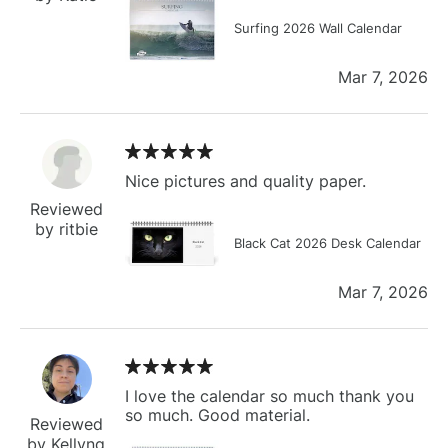
Surfing 2026 Wall Calendar
Mar 7, 2026
Nice pictures and quality paper.
Reviewed
by ritbie
Black Cat 2026 Desk Calendar
Mar 7, 2026
I love the calendar so much thank you
so much. Good material.
Reviewed
by Kellyng