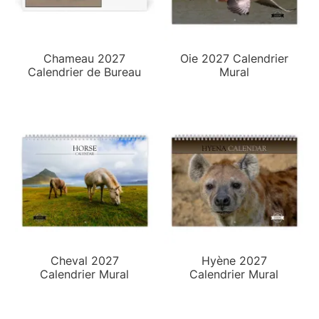
Chameau 2027
Oie 2027 Calendrier
Calendrier de Bureau
Mural
Cheval 2027
Hyène 2027
Calendrier Mural
Calendrier Mural