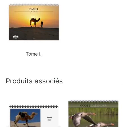
Tome I.
Produits associés