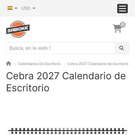
USD
0
Calendarios De Escritorio
Cebra 2027 Calendario de Escritorio
Cebra 2027 Calendario de
Escritorio