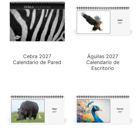
Cebra 2027
Águilas 2027
Calendario de Pared
Calendario de
Escritorio