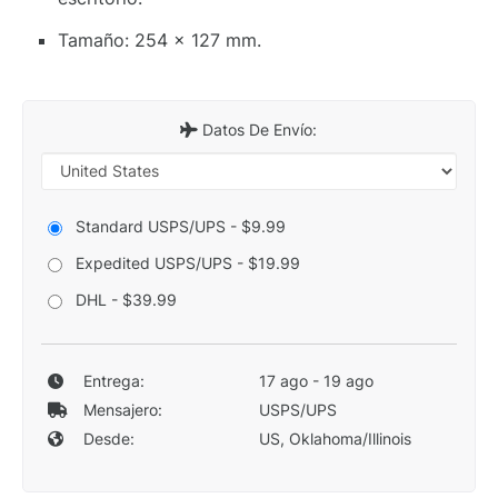
Tamaño: 254 x 127 mm.
Datos De Envío:
Standard USPS/UPS - $9.99
Expedited USPS/UPS - $19.99
DHL - $39.99
Entrega:
17 ago - 19 ago
Mensajero:
USPS/UPS
Desde:
US, Oklahoma/Illinois