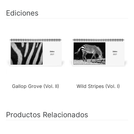
Ediciones
Gallop Grove (Vol. II)
Wild Stripes (Vol. I)
Productos Relacionados