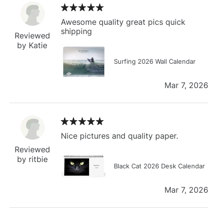
Awesome quality great pics quick
shipping
Reviewed
by Katie
Surfing 2026 Wall Calendar
Mar 7, 2026
Nice pictures and quality paper.
Reviewed
by ritbie
Black Cat 2026 Desk Calendar
Mar 7, 2026