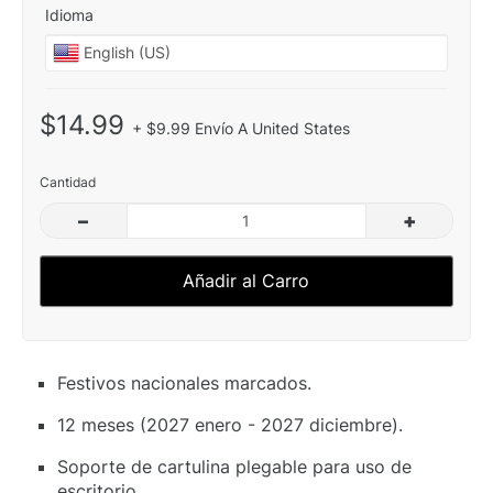
Idioma
$14.99
+ $9.99 Envío A United States
Cantidad
–
+
Añadir al Carro
Festivos nacionales marcados.
12 meses (2027 enero - 2027 diciembre).
Soporte de cartulina plegable para uso de
escritorio.