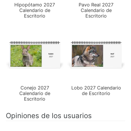
Hipopótamo 2027
Pavo Real 2027
Calendario de
Calendario de
Escritorio
Escritorio
Conejo 2027
Lobo 2027 Calendario
Calendario de
de Escritorio
Escritorio
Opiniones de los usuarios