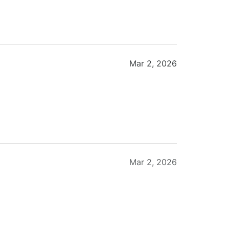
Mar 2, 2026
Mar 2, 2026