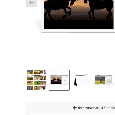
Informazioni Di Spedi