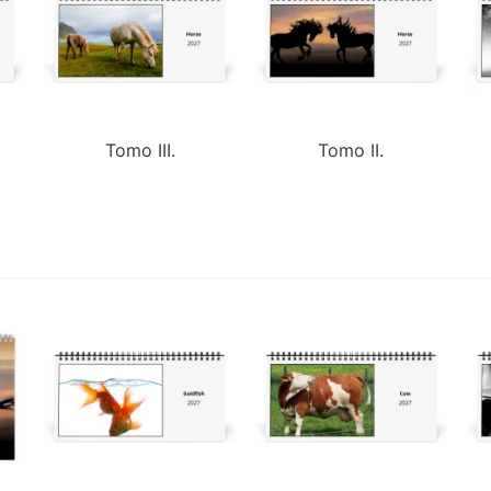
Tomo III.
Tomo II.