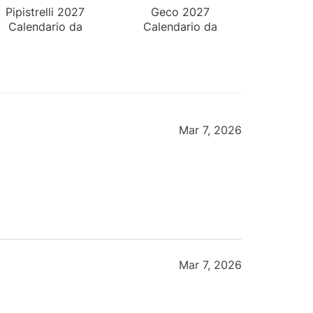
Pipistrelli 2027
Geco 2027
Calendario da
Calendario da
Tavolo
Tavolo
Mar 7, 2026
Mar 7, 2026