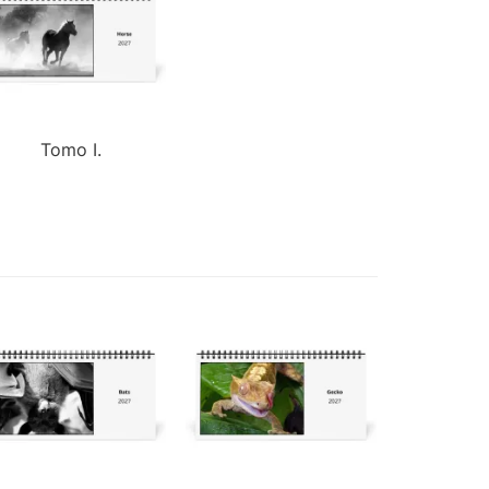
Tomo I.