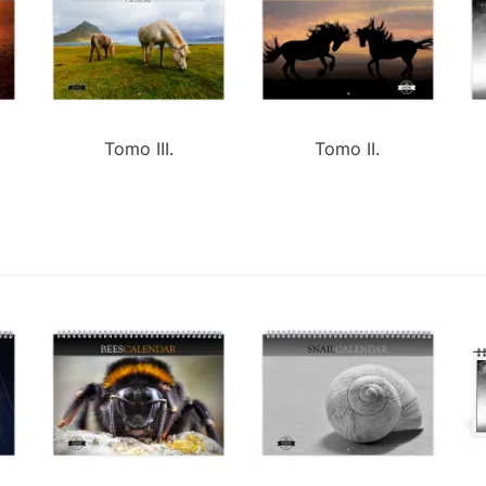
Tomo III.
Tomo II.