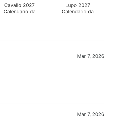
Cavallo 2027
Lupo 2027
Calendario da
Calendario da
Tavolo
Parete
Mar 7, 2026
Mar 7, 2026