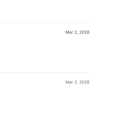
Mar 2, 2026
Mar 2, 2026