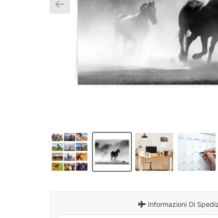
Informazioni Di Spedi