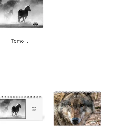
Tomo I.