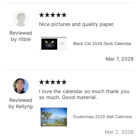
Nice pictures and quality paper.
Reviewed
by ritbie
Black Cat 2026 Desk Calendar
Mar 7, 2026
I love the calendar so much thank you
so much. Good material.
Reviewed
by Kellyng
Guatemala 2026 Wall Calendar
Mar 2, 2026