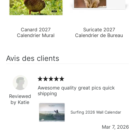
Canard 2027
Suricate 2027
Calendrier Mural
Calendrier de Bureau
Avis des clients
Awesome quality great pics quick
shipping
Reviewed
by Katie
Surfing 2026 Wall Calendar
Mar 7, 2026