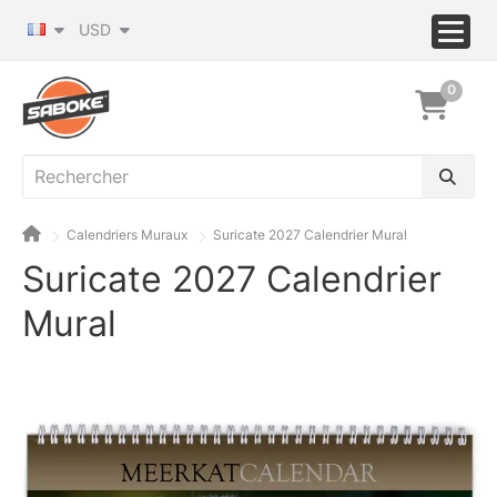
USD
0
Calendriers Muraux
Suricate 2027 Calendrier Mural
Suricate 2027 Calendrier
Mural