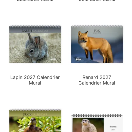
Lapin 2027 Calendrier
Renard 2027
Mural
Calendrier Mural