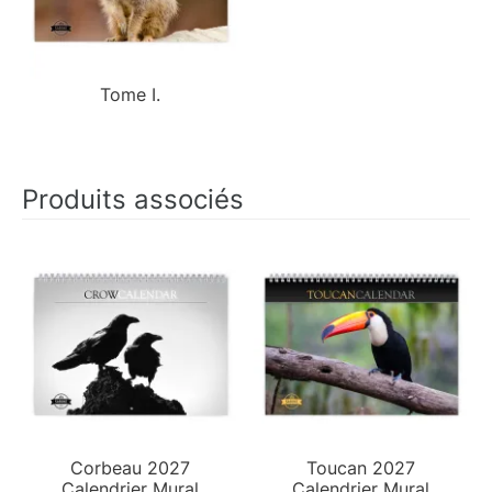
Tome I.
Produits associés
Corbeau 2027
Toucan 2027
Calendrier Mural
Calendrier Mural