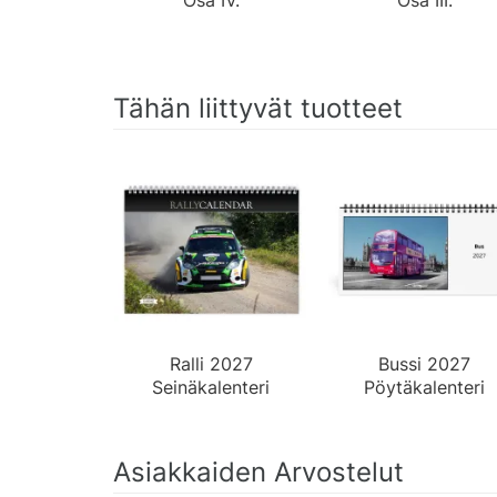
Tähän liittyvät tuotteet
Ralli 2027
Bussi 2027
Seinäkalenteri
Pöytäkalenteri
Asiakkaiden Arvostelut