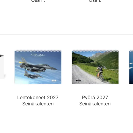
Lentokoneet 2027
Pyörä 2027
Seinäkalenteri
Seinäkalenteri