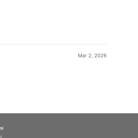
Mar 2, 2026
Feb 20, 2026
ni
ni