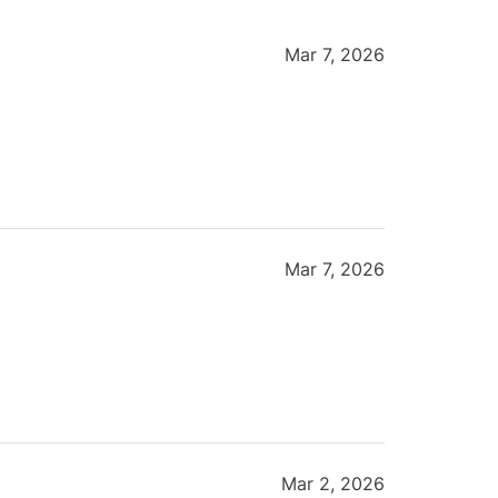
Mar 7, 2026
Mar 7, 2026
Mar 2, 2026