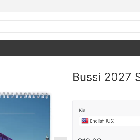
Bussi 2027 S
Kieli