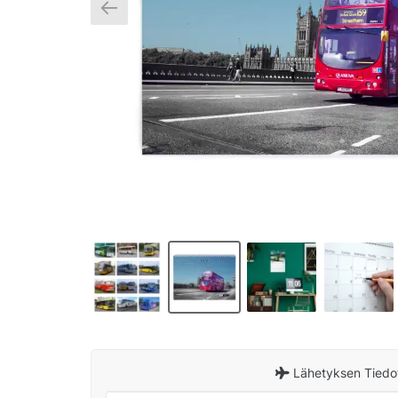
Lähetyksen Tiedo