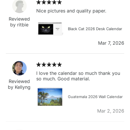
Nice pictures and quality paper.
Reviewed
by ritbie
Black Cat 2026 Desk Calendar
Mar 7, 2026
I love the calendar so much thank you
so much. Good material.
Reviewed
by Kellyng
Guatemala 2026 Wall Calendar
Mar 2, 2026