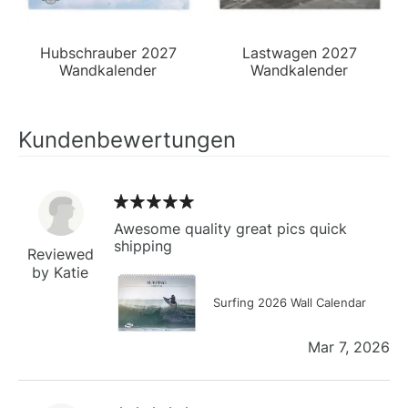
Hubschrauber 2027
Lastwagen 2027
Wandkalender
Wandkalender
Kundenbewertungen
Awesome quality great pics quick
shipping
Reviewed
by Katie
Surfing 2026 Wall Calendar
Mar 7, 2026