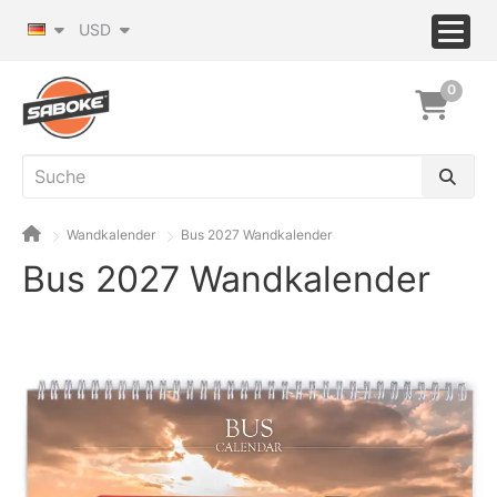
USD
0
Wandkalender
Bus 2027 Wandkalender
Bus 2027 Wandkalender