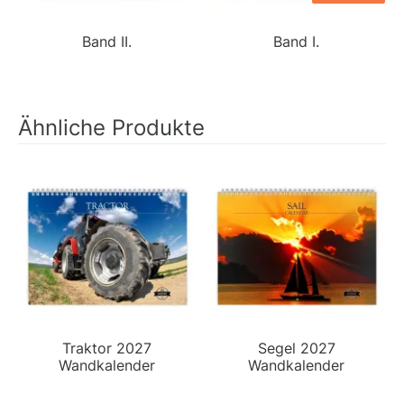
Band II.
Band I.
Ähnliche Produkte
Traktor 2027
Segel 2027
Wandkalender
Wandkalender