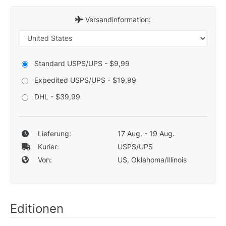
Versandinformation:
Standard USPS/UPS - $9,99
Expedited USPS/UPS - $19,99
DHL - $39,99
Lieferung:
17 Aug. - 19 Aug.
Kurier:
USPS/UPS
Von:
US, Oklahoma/Illinois
Editionen