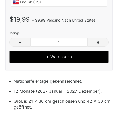
$19,99
+ $9,99 Versand Nach United States
Menge
–
+
+ Warenkorb
Nationalfeiertage gekennzeichnet.
12 Monate (2027 Januar - 2027 Dezember).
Größe: 21 x 30 cm geschlossen und 42 x 30 cm
geöffnet.