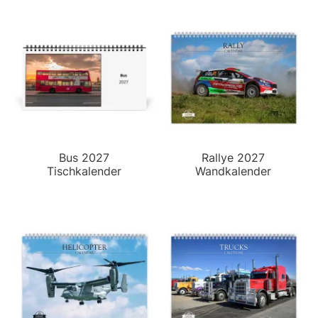
Bus 2027
Rallye 2027
Tischkalender
Wandkalender