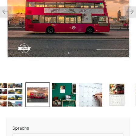
Sprache