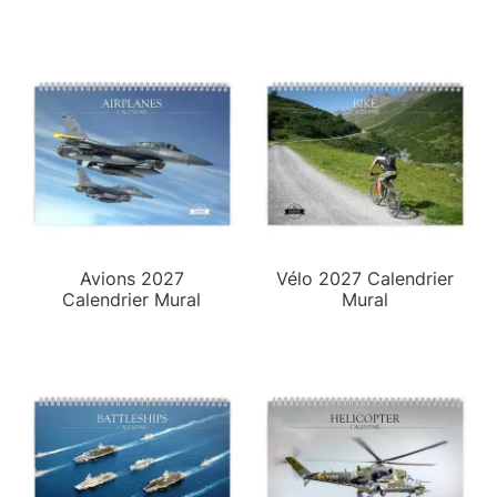
Avions 2027
Vélo 2027 Calendrier
Calendrier Mural
Mural