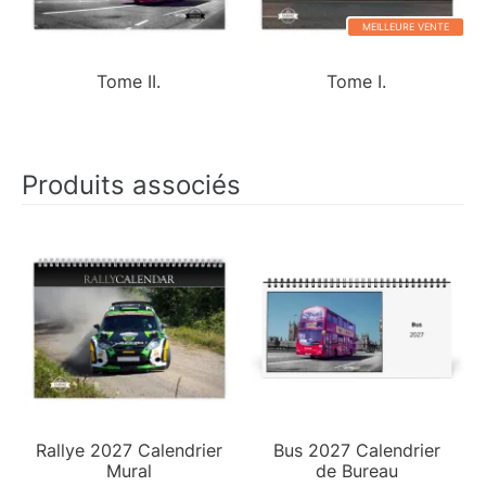
MEILLEURE VENTE
Tome II.
Tome I.
Produits associés
Rallye 2027 Calendrier
Bus 2027 Calendrier
Mural
de Bureau