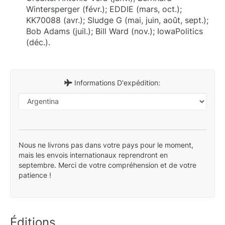
Wintersperger (févr.); EDDIE (mars, oct.);
KK70088 (avr.); Sludge G (mai, juin, août, sept.);
Bob Adams (juil.); Bill Ward (nov.); IowaPolitics
(déc.).
Informations D'expédition:
Nous ne livrons pas dans votre pays pour le moment,
mais les envois internationaux reprendront en
septembre. Merci de votre compréhension et de votre
patience !
Éditions