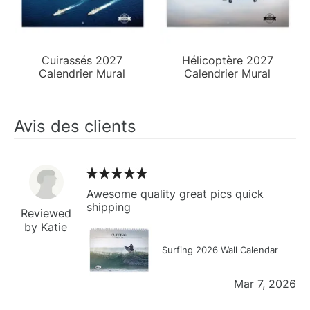
Cuirassés 2027
Hélicoptère 2027
Calendrier Mural
Calendrier Mural
Avis des clients
Awesome quality great pics quick
shipping
Reviewed
by Katie
Surfing 2026 Wall Calendar
Mar 7, 2026