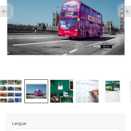
Langue