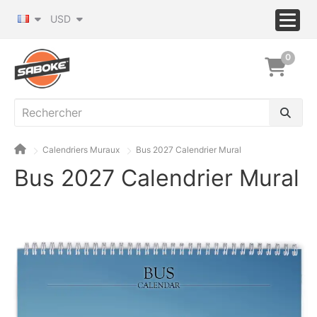
USD
0
Calendriers Muraux
Bus 2027 Calendrier Mural
Bus 2027 Calendrier Mural