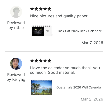
Nice pictures and quality paper.
Reviewed
by ritbie
Black Cat 2026 Desk Calendar
Mar 7, 2026
I love the calendar so much thank you
so much. Good material.
Reviewed
by Kellyng
Guatemala 2026 Wall Calendar
Mar 2, 2026