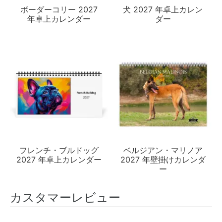
ボーダーコリー 2027
犬 2027 年卓上カレン
年卓上カレンダー
ダー
フレンチ・ブルドッグ
ベルジアン・マリノア
2027 年卓上カレンダー
2027 年壁掛けカレンダ
ー
カスタマーレビュー