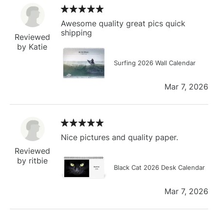
Awesome quality great pics quick
shipping
Reviewed
by Katie
Surfing 2026 Wall Calendar
Mar 7, 2026
Nice pictures and quality paper.
Reviewed
by ritbie
Black Cat 2026 Desk Calendar
Mar 7, 2026