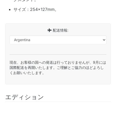
サイズ：254×127mm。
配送情報:
現在、お客様の国への発送は行っておりませんが、9月には
国際配送を再開いたします。ご理解とご協力のほどよろし
くお願いいたします。
エディション