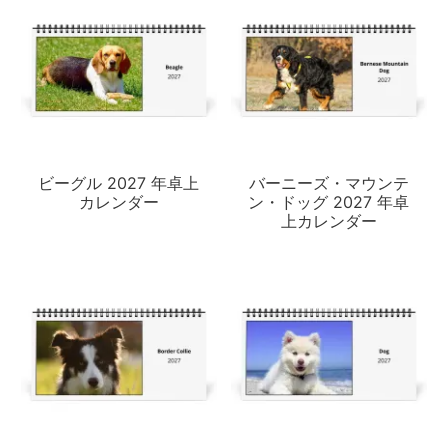
ビーグル 2027 年卓上
バーニーズ・マウンテ
カレンダー
ン・ドッグ 2027 年卓
上カレンダー