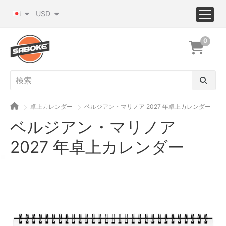
USD
0
卓上カレンダー
ベルジアン・マリノア 2027 年卓上カレンダー
ベルジアン・マリノア
2027 年卓上カレンダー