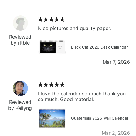
Nice pictures and quality paper.
Reviewed
by ritbie
Black Cat 2026 Desk Calendar
Mar 7, 2026
I love the calendar so much thank you
so much. Good material.
Reviewed
by Kellyng
Guatemala 2026 Wall Calendar
Mar 2, 2026