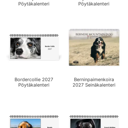
Pöytäkalenteri
Pöytäkalenteri
Bordercollie 2027
Berninpaimenkoira
Pöytäkalenteri
2027 Seinäkalenteri