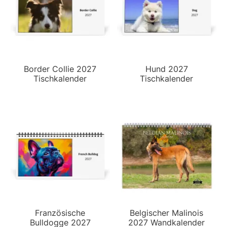
Border Collie 2027
Hund 2027
Tischkalender
Tischkalender
Französische
Belgischer Malinois
Bulldogge 2027
2027 Wandkalender