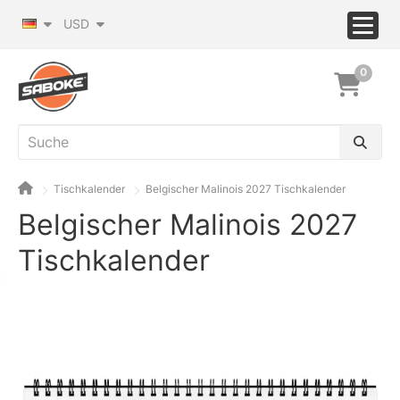
USD
0
Tischkalender
Belgischer Malinois 2027 Tischkalender
Belgischer Malinois 2027
Tischkalender