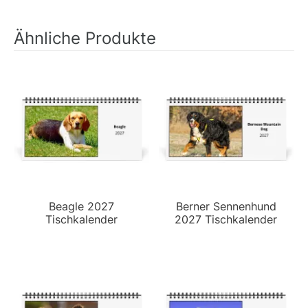
Ähnliche Produkte
Beagle 2027
Berner Sennenhund
Tischkalender
2027 Tischkalender