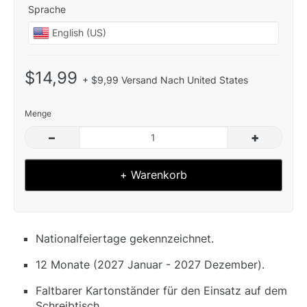
Sprache
$14,99
+ $9,99 Versand Nach United States
Menge
–
+
+ Warenkorb
Nationalfeiertage gekennzeichnet.
12 Monate (2027 Januar - 2027 Dezember).
Faltbarer Kartonständer für den Einsatz auf dem
Schreibtisch.