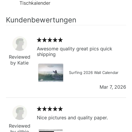
Tischkalender
Kundenbewertungen
Awesome quality great pics quick
shipping
Reviewed
by Katie
Surfing 2026 Wall Calendar
Mar 7, 2026
Nice pictures and quality paper.
Reviewed
by ritbie