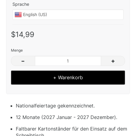
Sprache
$14,99
Menge
–
+
+ Warenkorb
Nationalfeiertage gekennzeichnet.
12 Monate (2027 Januar - 2027 Dezember).
Faltbarer Kartonständer für den Einsatz auf dem
Schreibtisch.