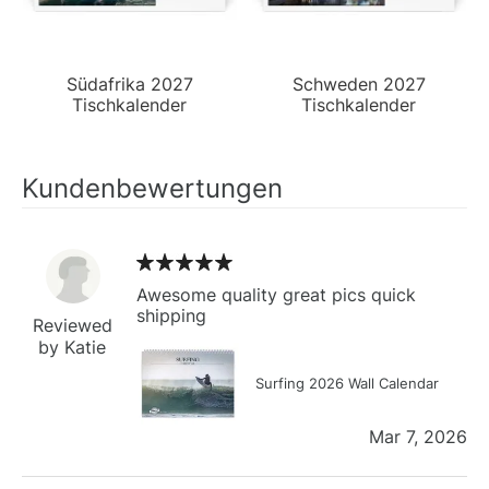
Südafrika 2027
Schweden 2027
Tischkalender
Tischkalender
Kundenbewertungen
Awesome quality great pics quick
shipping
Reviewed
by Katie
Surfing 2026 Wall Calendar
Mar 7, 2026