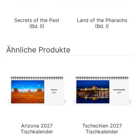
Secrets of the Past
Land of the Pharaohs
(Bd. II)
(Bd. I)
Ähnliche Produkte
Arizona 2027
Tschechien 2027
Tischkalender
Tischkalender