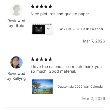
Nice pictures and quality paper.
Reviewed
by ritbie
Black Cat 2026 Desk Calendar
Mar 7, 2026
I love the calendar so much thank you
so much. Good material.
Reviewed
by Kellyng
Guatemala 2026 Wall Calendar
Mar 2, 2026