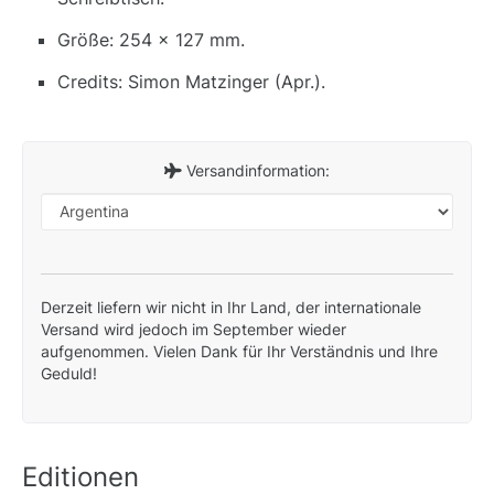
Größe: 254 x 127 mm.
Credits: Simon Matzinger (Apr.).
Versandinformation:
Derzeit liefern wir nicht in Ihr Land, der internationale
Versand wird jedoch im September wieder
aufgenommen. Vielen Dank für Ihr Verständnis und Ihre
Geduld!
Editionen