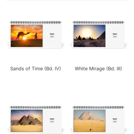
Sands of Time (Bd. IV)
White Mirage (Bd. III)