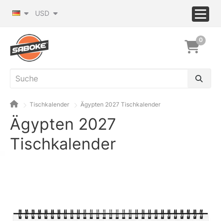
USD
0
Tischkalender
Ägypten 2027 Tischkalender
Ägypten 2027
Tischkalender