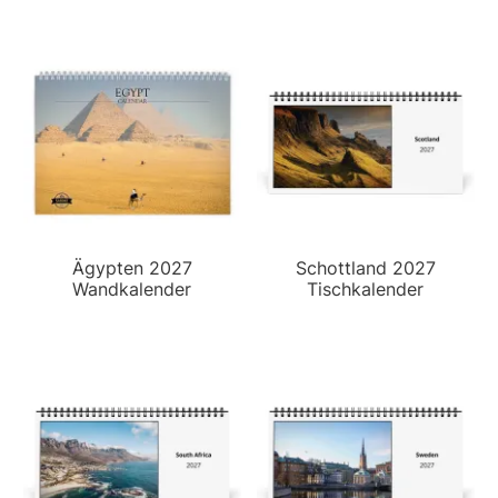
Ägypten 2027
Schottland 2027
Wandkalender
Tischkalender