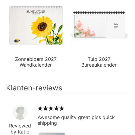
Zonnebloem 2027
Tulp 2027
Wandkalender
Bureaukalender
Klanten-reviews
Awesome quality great pics quick
shipping
Reviewed
by Katie