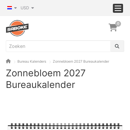
USD
0
Bureau Kalenders
Zonnebloem 2027 Bureaukalender
Zonnebloem 2027
Bureaukalender