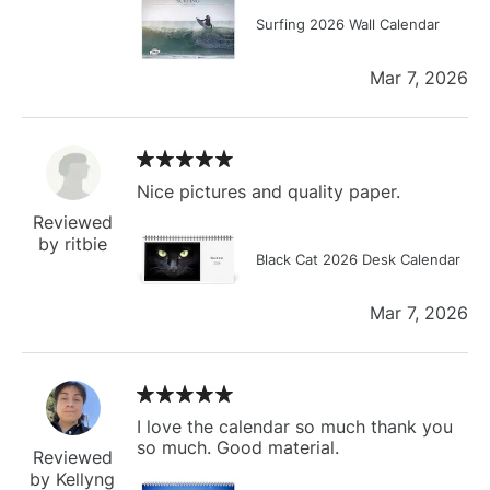
Surfing 2026 Wall Calendar
Mar 7, 2026
Nice pictures and quality paper.
Reviewed
by ritbie
Black Cat 2026 Desk Calendar
Mar 7, 2026
I love the calendar so much thank you
so much. Good material.
Reviewed
by Kellyng