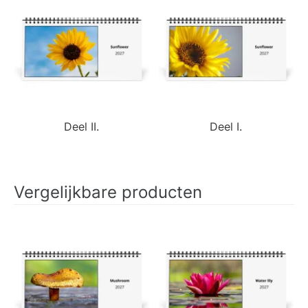
Deel II.
Deel I.
Vergelijkbare producten