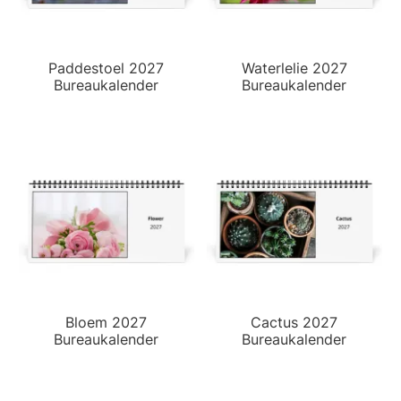
Paddestoel 2027
Waterlelie 2027
Bureaukalender
Bureaukalender
Bloem 2027
Cactus 2027
Bureaukalender
Bureaukalender