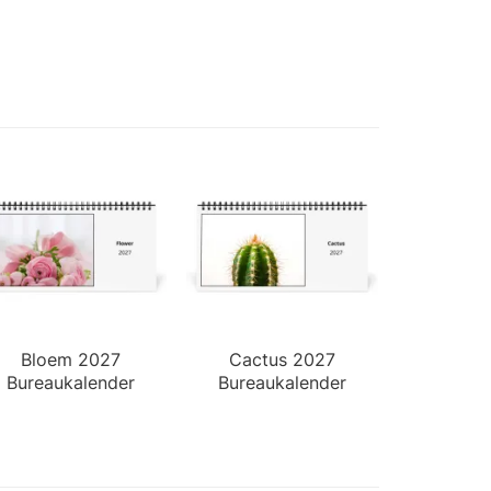
Bloem 2027
Cactus 2027
Bureaukalender
Bureaukalender