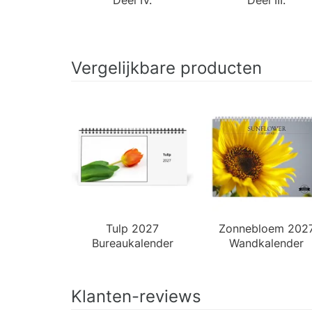
Vergelijkbare producten
Tulp 2027
Zonnebloem 202
Bureaukalender
Wandkalender
Klanten-reviews