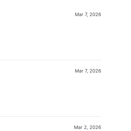
Mar 7, 2026
Mar 7, 2026
Mar 2, 2026