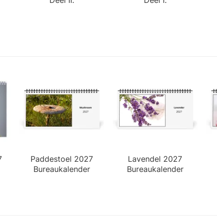
7
Paddestoel 2027
Lavendel 2027
Bureaukalender
Bureaukalender