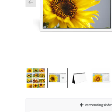
Verzendingsinfo: