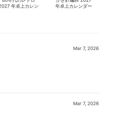
2027 年卓上カレン
年卓上カレンダー
ダー
Mar 7, 2026
Mar 7, 2026