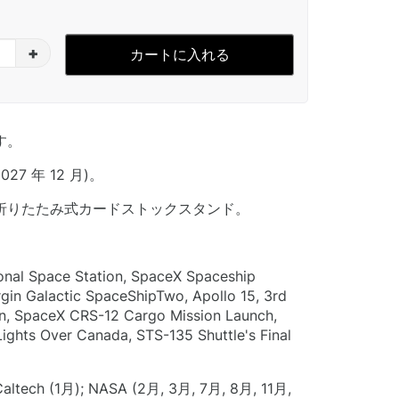
+
カートに入れる
す。
2027 年 12 月)。
折りたたみ式カードストックスタンド。
ional Space Station, SpaceX Spaceship
gin Galactic SpaceShipTwo, Apollo 15, 3rd
on, SpaceX CRS-12 Cargo Mission Launch,
Lights Over Canada, STS-135 Shuttle's Final
tech (1月); NASA (2月, 3月, 7月, 8月, 11月,