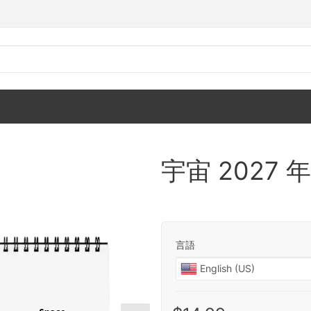
宇宙 2027
言語