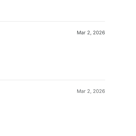
Mar 2, 2026
Mar 2, 2026