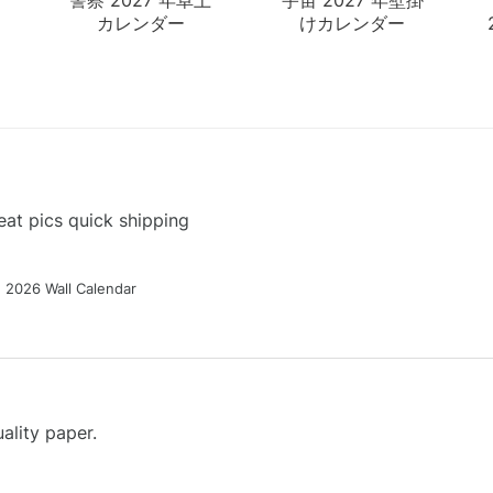
カレンダー
けカレンダー
at pics quick shipping
g 2026 Wall Calendar
ality paper.