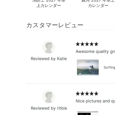
上カレンダー
カレンダー
カスタマーレビュー
Awesome quality gre
Reviewed by Katie
Surfin
Nice pictures and qu
Reviewed by ritbie