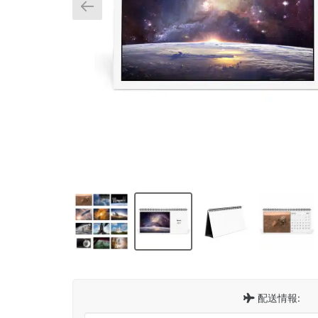
配送情報: