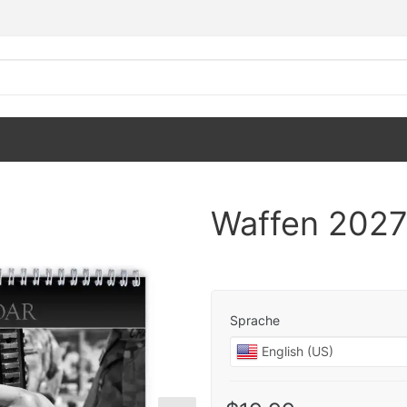
Waffen 2027
Sprache