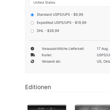
Standard USPS/UPS - $9,99
Expedited USPS/UPS - $19,99
DHL - $39,99
Voraussichtliche Lieferzeit:
17 Aug. 
Kurier:
USPS/U
Versand ab:
US, Okla
Editionen