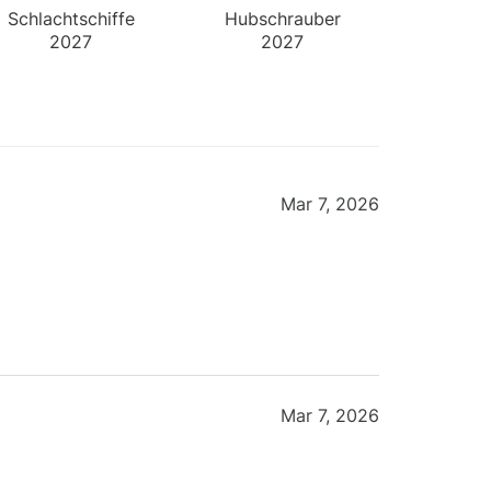
Schlachtschiffe
Hubschrauber
2027
2027
Wandkalender
Wandkalender
Mar 7, 2026
Mar 7, 2026