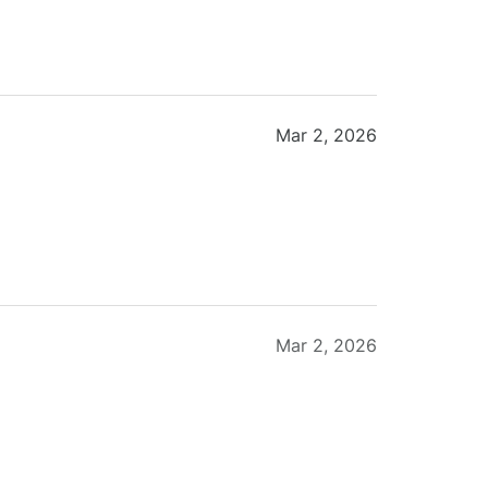
Mar 2, 2026
Mar 2, 2026