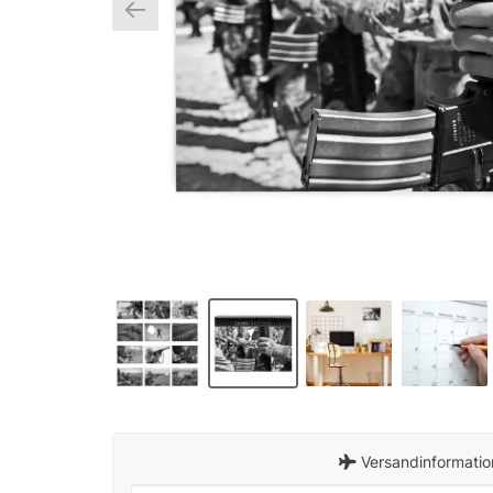
Versandinformatio