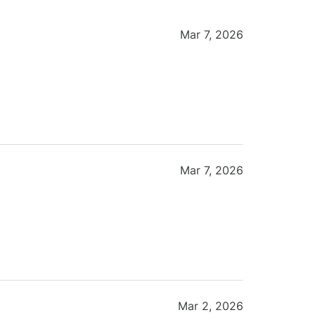
Mar 7, 2026
Mar 7, 2026
Mar 2, 2026