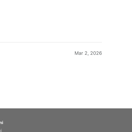
Mar 2, 2026
Feb 20, 2026
ni
ni