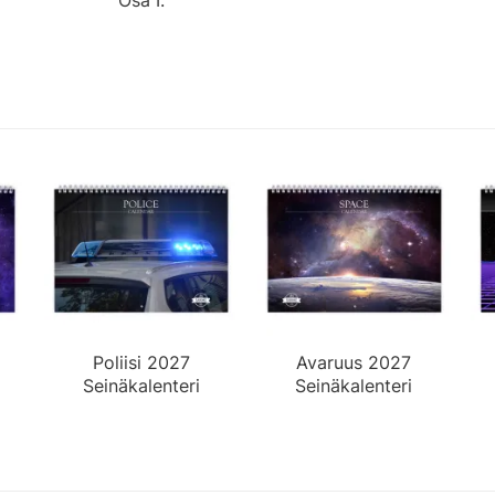
Poliisi 2027
Avaruus 2027
Seinäkalenteri
Seinäkalenteri