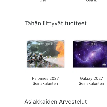
Tähän liittyvät tuotteet
Palomies 2027
Galaxy 2027
Seinäkalenteri
Seinäkalenteri
Asiakkaiden Arvostelut