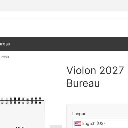
ureau
Bureau
Violon 2027 
Bureau
Langue