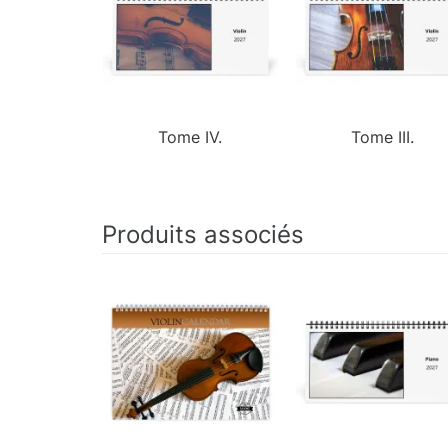
Tome IV.
Tome III.
Produits associés