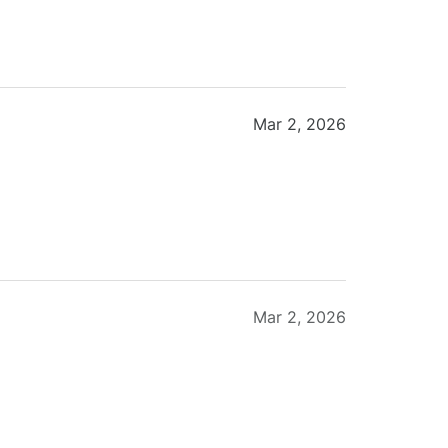
Mar 2, 2026
Mar 2, 2026