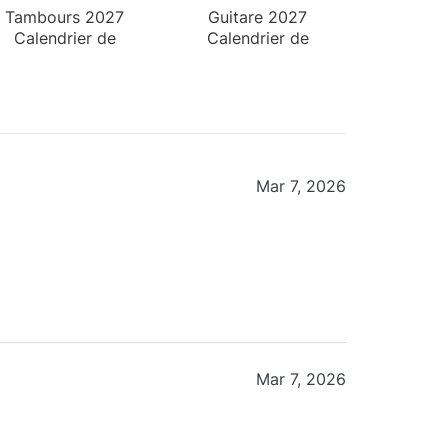
Tambours 2027
Guitare 2027
Calendrier de
Calendrier de
Bureau
Bureau
Mar 7, 2026
Mar 7, 2026