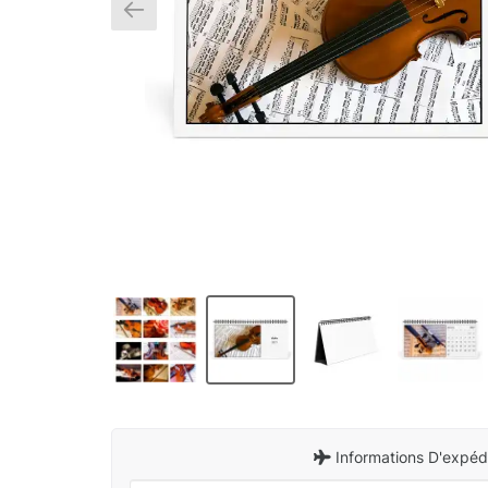
Informations D'expédi