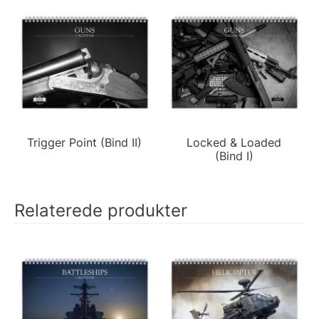
Trigger Point (Bind II)
Locked & Loaded
(Bind I)
Relaterede produkter