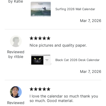
by Katie
Surfing 2026 Wall Calendar
Mar 7, 2026
Nice pictures and quality paper.
Reviewed
by ritbie
Black Cat 2026 Desk Calendar
Mar 7, 2026
I love the calendar so much thank you
so much. Good material.
Reviewed