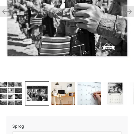
Sprog