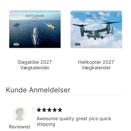
Slagskibe 2027
Helikopter 2027
Vægkalender
Vægkalender
Kunde Anmeldelser
Awesome quality great pics quick
shipping
Reviewed