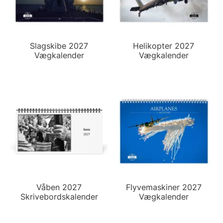
Slagskibe 2027
Helikopter 2027
Vægkalender
Vægkalender
Våben 2027
Flyvemaskiner 2027
Skrivebordskalender
Vægkalender