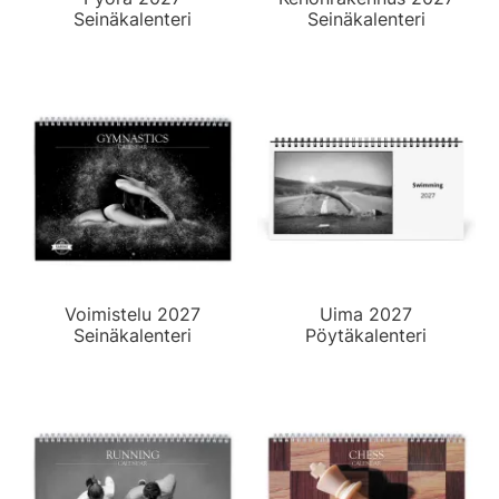
Seinäkalenteri
Seinäkalenteri
Voimistelu 2027
Uima 2027
Seinäkalenteri
Pöytäkalenteri