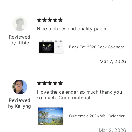
Nice pictures and quality paper.
Reviewed
by ritbie
Black Cat 2026 Desk Calendar
Mar 7, 2026
I love the calendar so much thank you
so much. Good material.
Reviewed
by Kellyng
Guatemala 2026 Wall Calendar
Mar 2, 2026