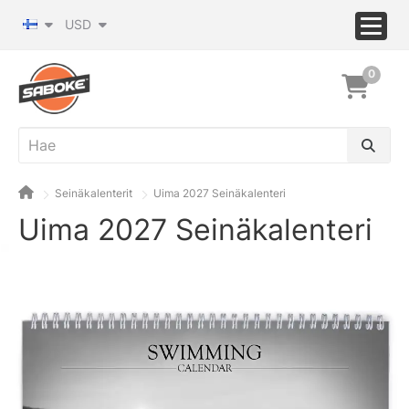
USD
0
Seinäkalenterit
Uima 2027 Seinäkalenteri
Uima 2027 Seinäkalenteri