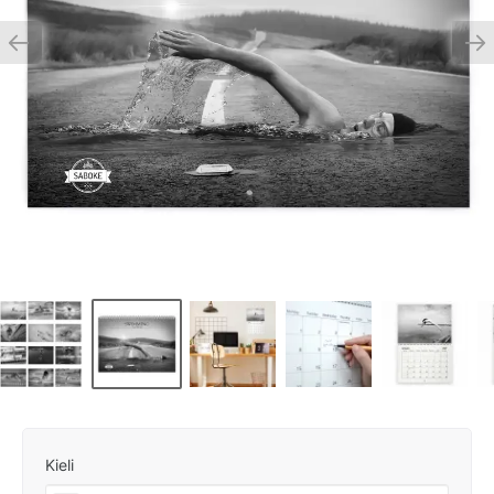
Kieli