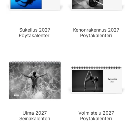
Sukellus 2027
Kehonrakennus 2027
Pöytäkalenteri
Pöytäkalenteri
Uima 2027
Voimistelu 2027
Seinäkalenteri
Pöytäkalenteri