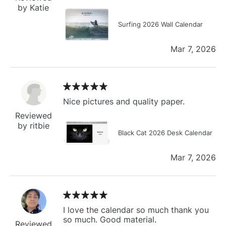
by Katie
Surfing 2026 Wall Calendar
Mar 7, 2026
Nice pictures and quality paper.
Reviewed
by ritbie
Black Cat 2026 Desk Calendar
Mar 7, 2026
I love the calendar so much thank you
so much. Good material.
Reviewed