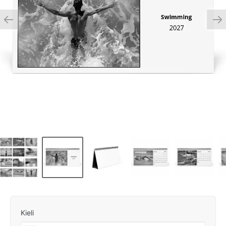
Kieli