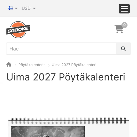
USD
0
Pöytäkalenterit
Uima 2027 Pöytäkalenteri
Uima 2027 Pöytäkalenteri