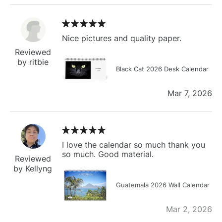
Nice pictures and quality paper.
Reviewed
by ritbie
Black Cat 2026 Desk Calendar
Mar 7, 2026
I love the calendar so much thank you
so much. Good material.
Reviewed
by Kellyng
Guatemala 2026 Wall Calendar
Mar 2, 2026