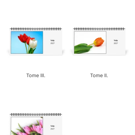
Tome III.
Tome II.