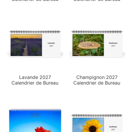
Lavande 2027
Champignon 2027
Calendrier de Bureau
Calendrier de Bureau