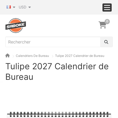
USD
0
Calendriers De Bureau
Tulipe 2027 Calendrier de Bureau
Tulipe 2027 Calendrier de
Bureau