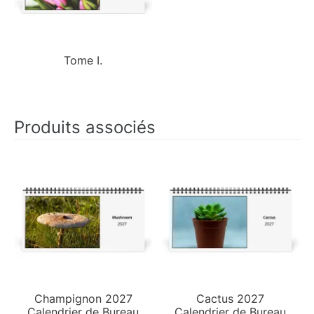
Tome I.
Produits associés
Champignon 2027
Cactus 2027
Calendrier de Bureau
Calendrier de Bureau