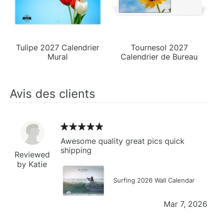
Tulipe 2027 Calendrier
Tournesol 2027
Mural
Calendrier de Bureau
Avis des clients
Awesome quality great pics quick
shipping
Reviewed
by Katie
Surfing 2026 Wall Calendar
Mar 7, 2026