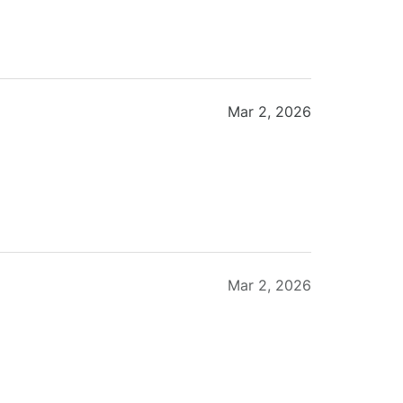
Mar 2, 2026
Mar 2, 2026