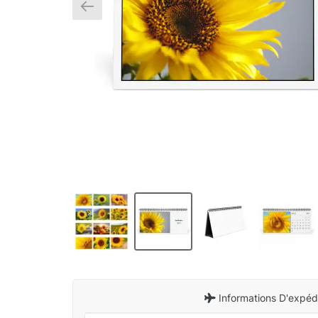
Informations D'expédi