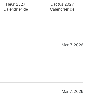
Fleur 2027
Cactus 2027
Calendrier de
Calendrier de
Bureau
Bureau
Mar 7, 2026
Mar 7, 2026