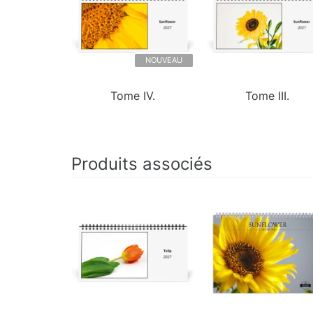
NOUVEAU
Tome IV.
Tome III.
Produits associés