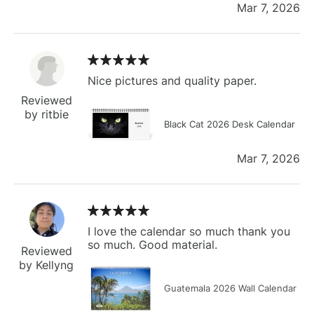
Mar 7, 2026
Nice pictures and quality paper.
Reviewed
by ritbie
Black Cat 2026 Desk Calendar
Mar 7, 2026
I love the calendar so much thank you
so much. Good material.
Reviewed
by Kellyng
Guatemala 2026 Wall Calendar