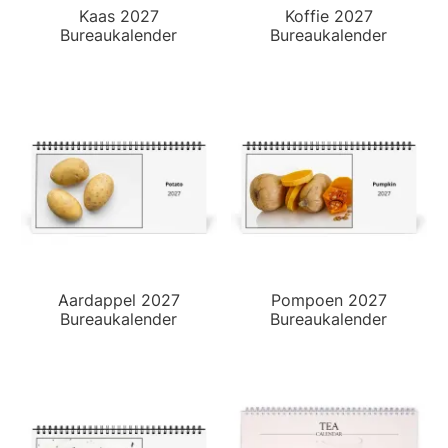
Kaas 2027
Koffie 2027
Bureaukalender
Bureaukalender
Aardappel 2027
Pompoen 2027
Bureaukalender
Bureaukalender