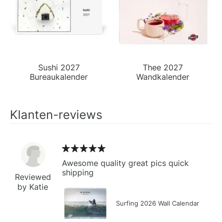
Sushi 2027
Thee 2027
Bureaukalender
Wandkalender
Klanten-reviews
Awesome quality great pics quick
shipping
Reviewed
by Katie
Surfing 2026 Wall Calendar