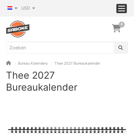
USD
0
Bureau Kalenders
Thee 2027 Bureaukalender
Thee 2027
Bureaukalender