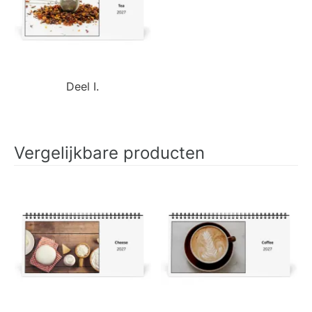
Deel I.
Vergelijkbare producten