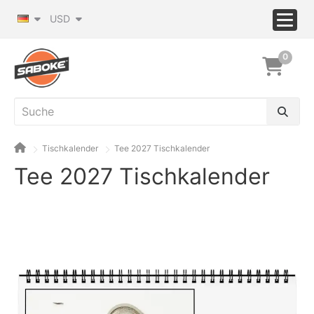
USD
0
Tischkalender
Tee 2027 Tischkalender
Tee 2027 Tischkalender