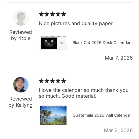
Nice pictures and quality paper.
Reviewed
by ritbie
Black Cat 2026 Desk Calendar
Mar 7, 2026
I love the calendar so much thank you
so much. Good material.
Reviewed
by Kellyng
Guatemala 2026 Wall Calendar
Mar 2, 2026