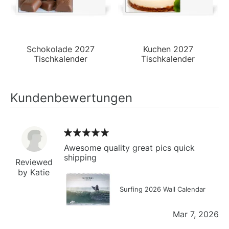
Schokolade 2027
Kuchen 2027
Tischkalender
Tischkalender
Kundenbewertungen
Awesome quality great pics quick
shipping
Reviewed
by Katie
Surfing 2026 Wall Calendar
Mar 7, 2026