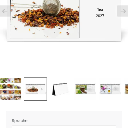
Sprache