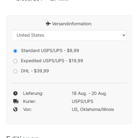
Versandinformation:
Standard USPS/UPS - $9,99
Expedited USPS/UPS - $19,99
DHL - $39,99
Lieferung:
18 Aug. - 20 Aug.
Kurier:
USPS/UPS
Von:
US, Oklahoma/Illinois