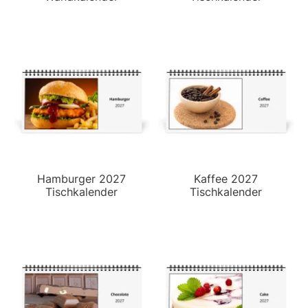
Hamburger 2027
Kaffee 2027
Tischkalender
Tischkalender