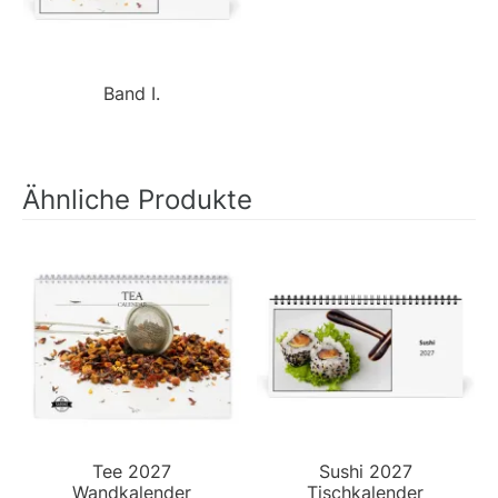
Band I.
Ähnliche Produkte
Tee 2027
Sushi 2027
Wandkalender
Tischkalender