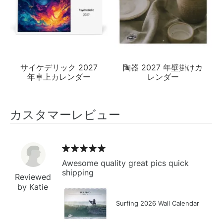
サイケデリック 2027
陶器 2027 年壁掛けカ
年卓上カレンダー
レンダー
カスタマーレビュー
Awesome quality great pics quick
shipping
Reviewed
by Katie
Surfing 2026 Wall Calendar