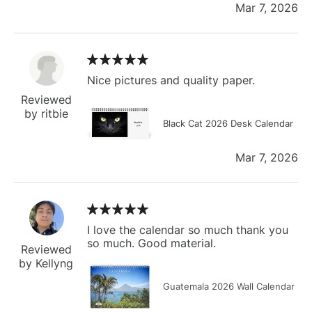
Mar 7, 2026
Nice pictures and quality paper.
Reviewed
by ritbie
Black Cat 2026 Desk Calendar
Mar 7, 2026
I love the calendar so much thank you
so much. Good material.
Reviewed
by Kellyng
Guatemala 2026 Wall Calendar