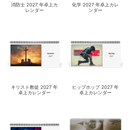
消防士 2027 年卓上カ
化学 2027 年卓上カレ
レンダー
ンダー
キリスト教徒 2027 年
ヒップホップ 2027 年
卓上カレンダー
卓上カレンダー