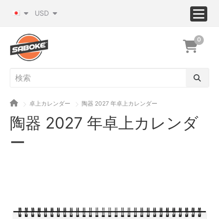
USD
0
卓上カレンダー
陶器 2027 年卓上カレンダー
陶器 2027 年卓上カレンダ
ー