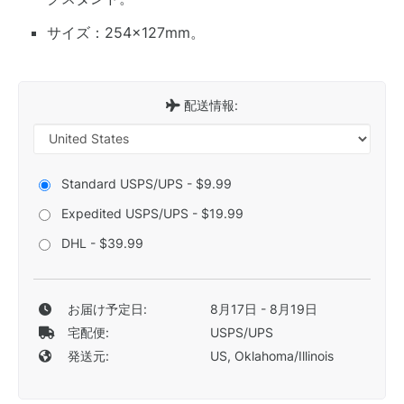
サイズ：254×127mm。
配送情報:
Standard USPS/UPS - $9.99
Expedited USPS/UPS - $19.99
DHL - $39.99
お届け予定日:
8月17日 - 8月19日
宅配便:
USPS/UPS
発送元:
US, Oklahoma/Illinois