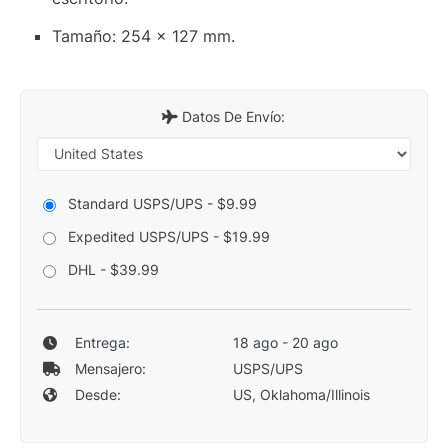
Tamaño: 254 x 127 mm.
Datos De Envío:
Standard USPS/UPS - $9.99
Expedited USPS/UPS - $19.99
DHL - $39.99
Entrega:
18 ago - 20 ago
Mensajero:
USPS/UPS
Desde:
US, Oklahoma/Illinois