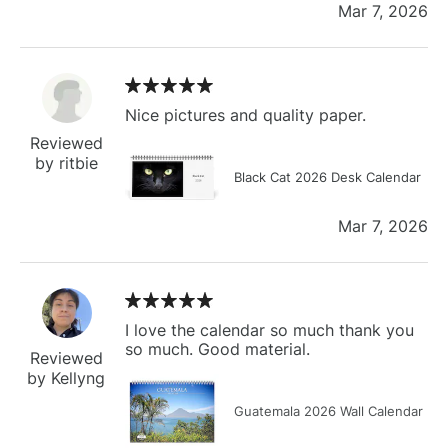
Mar 7, 2026
Nice pictures and quality paper.
Reviewed
by ritbie
Black Cat 2026 Desk Calendar
Mar 7, 2026
I love the calendar so much thank you
so much. Good material.
Reviewed
by Kellyng
Guatemala 2026 Wall Calendar