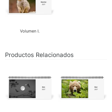
Volumen I.
Productos Relacionados