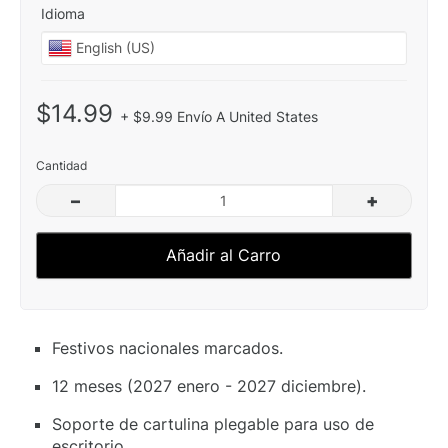
Idioma
$14.99
+ $9.99 Envío A United States
Cantidad
–
+
Añadir al Carro
Festivos nacionales marcados.
12 meses (2027 enero - 2027 diciembre).
Soporte de cartulina plegable para uso de
escritorio.