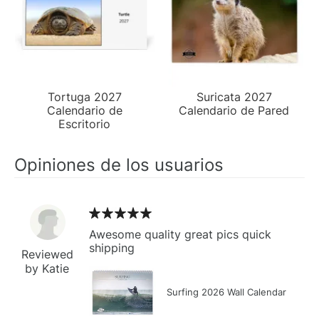
Tortuga 2027
Suricata 2027
Calendario de
Calendario de Pared
Escritorio
Opiniones de los usuarios
Awesome quality great pics quick
shipping
Reviewed
by Katie
Surfing 2026 Wall Calendar