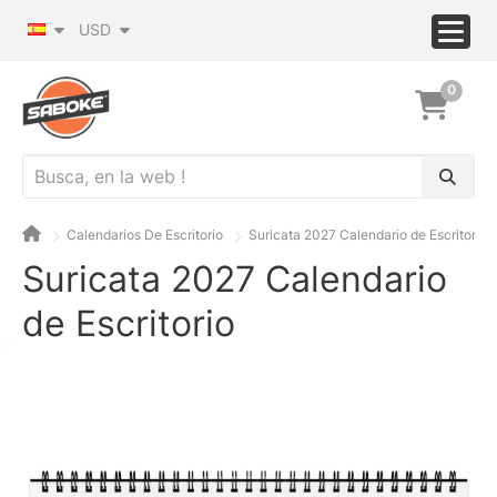
USD
0
Calendarios De Escritorio
Suricata 2027 Calendario de Escritorio
Suricata 2027 Calendario
de Escritorio