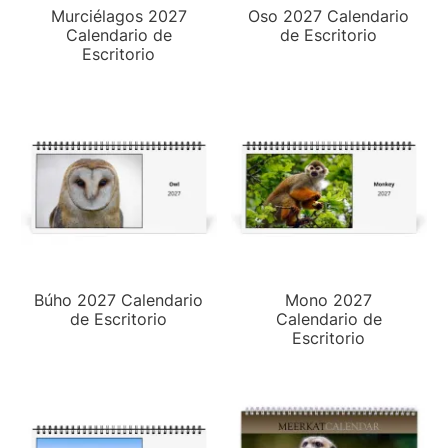
Murciélagos 2027
Oso 2027 Calendario
Calendario de
de Escritorio
Escritorio
Búho 2027 Calendario
Mono 2027
de Escritorio
Calendario de
Escritorio