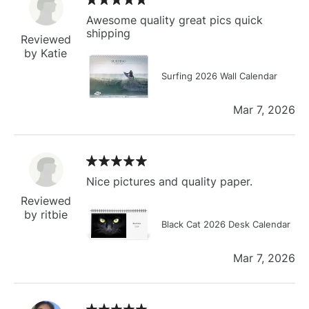
Awesome quality great pics quick
shipping
Reviewed
by Katie
Surfing 2026 Wall Calendar
Mar 7, 2026
Nice pictures and quality paper.
Reviewed
by ritbie
Black Cat 2026 Desk Calendar
Mar 7, 2026