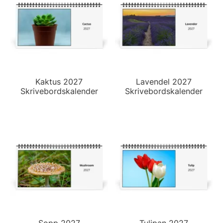
Kaktus 2027
Lavendel 2027
Skrivebordskalender
Skrivebordskalender
Sopp 2027
Tulipan 2027