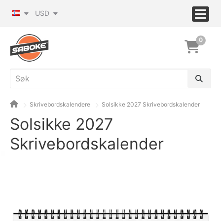
USD
0
Skrivebordskalendere
Solsikke 2027 Skrivebordskalender
Solsikke 2027
Skrivebordskalender