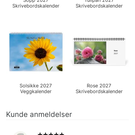
Skrivebordskalender
Skrivebordskalender
Solsikke 2027
Rose 2027
Veggkalender
Skrivebordskalender
Kunde anmeldelser