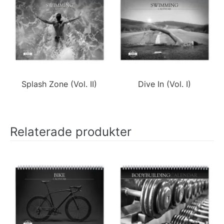
Splash Zone (Vol. II)
Dive In (Vol. I)
Relaterade produkter