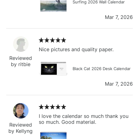
Surfing 2026 Wall Calendar
Mar 7, 2026
Nice pictures and quality paper.
Reviewed
by ritbie
Black Cat 2026 Desk Calendar
Mar 7, 2026
I love the calendar so much thank you
so much. Good material.
Reviewed
by Kellyng