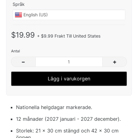
Språk
$19.99
+ $9.99 Frakt Till United States
Antal
–
+
Lägg i varukorgen
Nationella helgdagar markerade.
12 månader (2027 januari - 2027 december).
Storlek: 21 x 30 cm stängd och 42 x 30 cm
öppen.