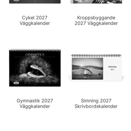
Cykel 2027
Kroppsbyggande
Väggkalender
2027 Väggkalender
Gymnastik 2027
Simning 2027
Väggkalender
Skrivbordskalender