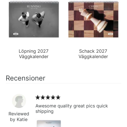
Löpning 2027
Schack 2027
Väggkalender
Väggkalender
Recensioner
Awesome quality great pics quick
shipping
Reviewed
by Katie