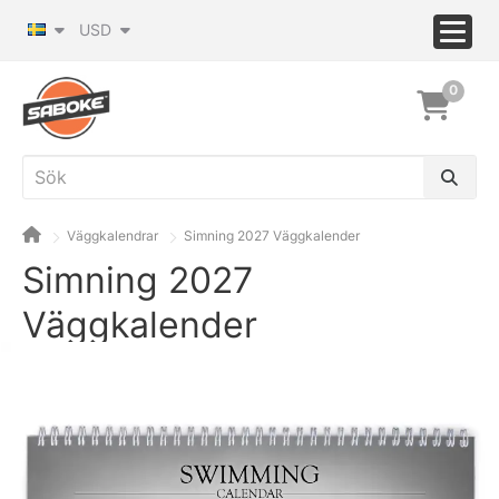
USD
0
Väggkalendrar
Simning 2027 Väggkalender
Simning 2027
Väggkalender