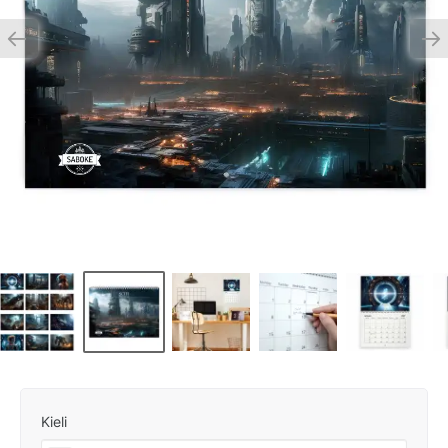
Kieli