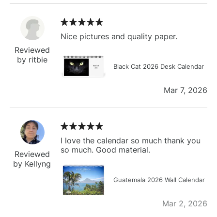
Nice pictures and quality paper.
Reviewed
by ritbie
Black Cat 2026 Desk Calendar
Mar 7, 2026
I love the calendar so much thank you
so much. Good material.
Reviewed
by Kellyng
Guatemala 2026 Wall Calendar
Mar 2, 2026