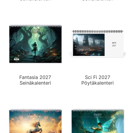
Fantasia 2027
Sci Fi 2027
Seinäkalenteri
Pöytäkalenteri