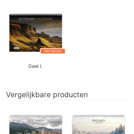
BESTSELLER
Deel I.
Vergelijkbare producten