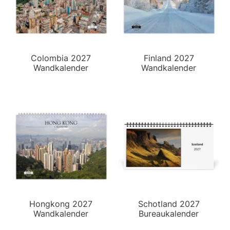
Colombia 2027
Finland 2027
Wandkalender
Wandkalender
Hongkong 2027
Schotland 2027
Wandkalender
Bureaukalender