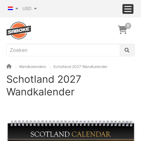
USD
0
Wandkalenders
Schotland 2027 Wandkalender
Schotland 2027
Wandkalender