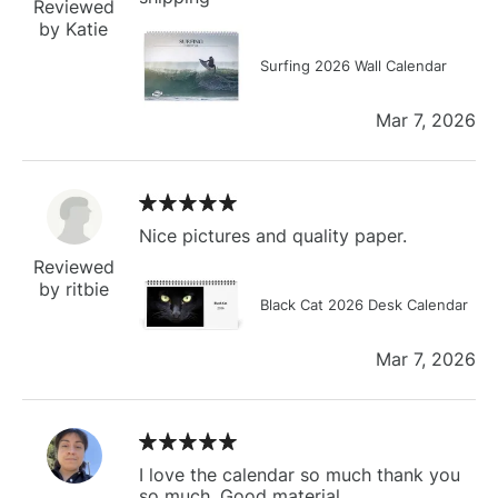
Reviewed
by Katie
Surfing 2026 Wall Calendar
Mar 7, 2026
Nice pictures and quality paper.
Reviewed
by ritbie
Black Cat 2026 Desk Calendar
Mar 7, 2026
I love the calendar so much thank you
so much. Good material.