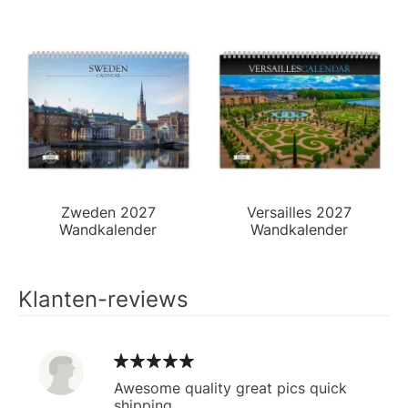
Zweden 2027
Versailles 2027
Wandkalender
Wandkalender
Klanten-reviews
Awesome quality great pics quick
shipping