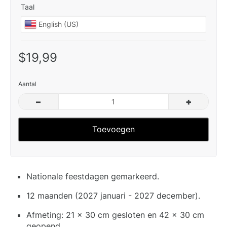
Taal
$19,99
Aantal
–
+
Toevoegen
Nationale feestdagen gemarkeerd.
12 maanden (2027 januari - 2027 december).
Afmeting: 21 x 30 cm gesloten en 42 x 30 cm
geopend.