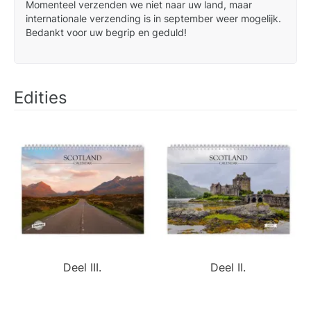
Momenteel verzenden we niet naar uw land, maar
internationale verzending is in september weer mogelijk.
Bedankt voor uw begrip en geduld!
Edities
Deel III.
Deel II.