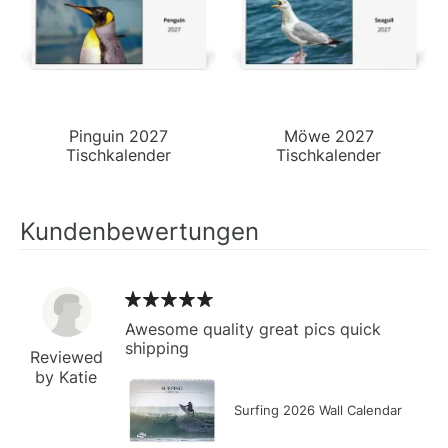
Pinguin 2027
Möwe 2027
Tischkalender
Tischkalender
Kundenbewertungen
Awesome quality great pics quick
shipping
Reviewed
by Katie
Surfing 2026 Wall Calendar