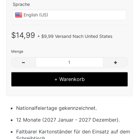
Sprache
$14,99
+ $9,99 Versand Nach United States
Menge
–
+
+ Warenkorb
Nationalfeiertage gekennzeichnet.
12 Monate (2027 Januar - 2027 Dezember).
Faltbarer Kartonständer für den Einsatz auf dem
Schreibtisch.