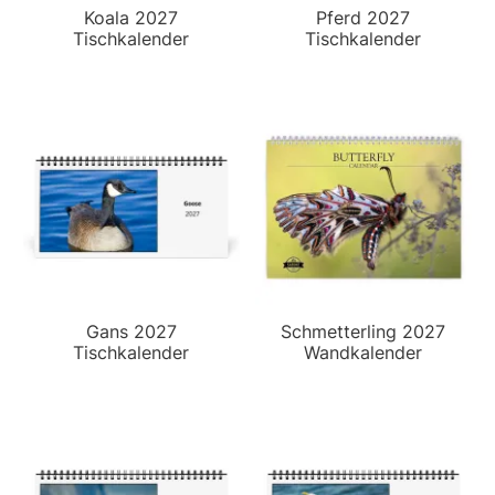
Koala 2027
Pferd 2027
Tischkalender
Tischkalender
Gans 2027
Schmetterling 2027
Tischkalender
Wandkalender