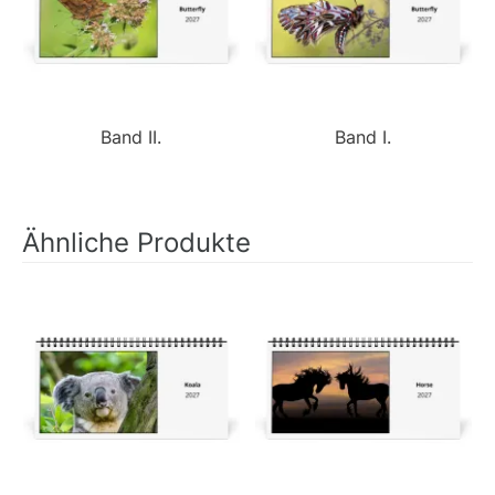
Band II.
Band I.
Ähnliche Produkte