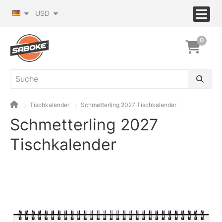
USD
0
Tischkalender
Schmetterling 2027 Tischkalender
Schmetterling 2027
Tischkalender