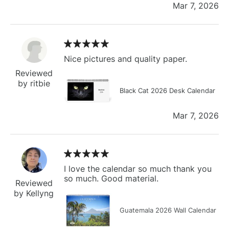
Mar 7, 2026
Nice pictures and quality paper.
Reviewed
by ritbie
Black Cat 2026 Desk Calendar
Mar 7, 2026
I love the calendar so much thank you
so much. Good material.
Reviewed
by Kellyng
Guatemala 2026 Wall Calendar