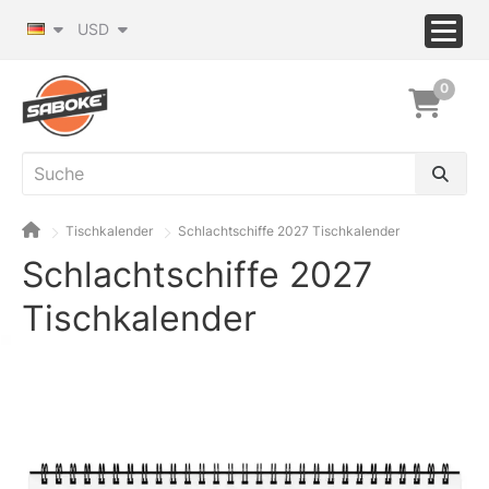
USD
0
Tischkalender
Schlachtschiffe 2027 Tischkalender
Schlachtschiffe 2027
Tischkalender