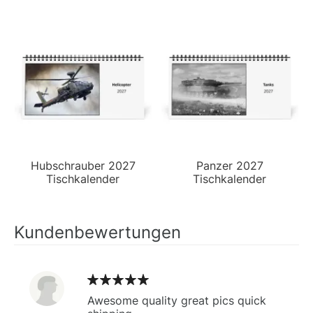
Hubschrauber 2027
Panzer 2027
Tischkalender
Tischkalender
Kundenbewertungen
Awesome quality great pics quick