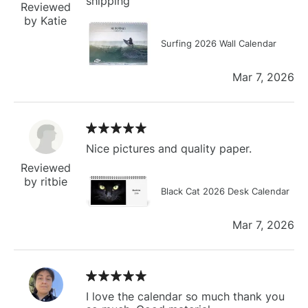
shipping
Reviewed
by Katie
Surfing 2026 Wall Calendar
Mar 7, 2026
Nice pictures and quality paper.
Reviewed
by ritbie
Black Cat 2026 Desk Calendar
Mar 7, 2026
I love the calendar so much thank you