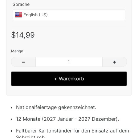
Sprache
$14,99
Menge
–
+
+ Warenkorb
Nationalfeiertage gekennzeichnet.
12 Monate (2027 Januar - 2027 Dezember).
Faltbarer Kartonständer für den Einsatz auf dem
Schreibtisch.