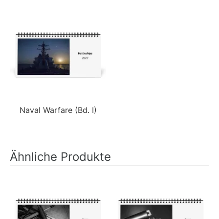
Naval Warfare (Bd. I)
Ähnliche Produkte