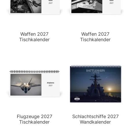
Waffen 2027
Waffen 2027
Tischkalender
Tischkalender
Flugzeuge 2027
Schlachtschiffe 2027
Tischkalender
Wandkalender