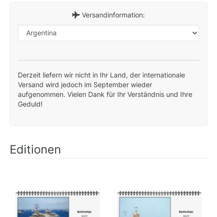
Versandinformation:
Derzeit liefern wir nicht in Ihr Land, der internationale
Versand wird jedoch im September wieder
aufgenommen. Vielen Dank für Ihr Verständnis und Ihre
Geduld!
Editionen