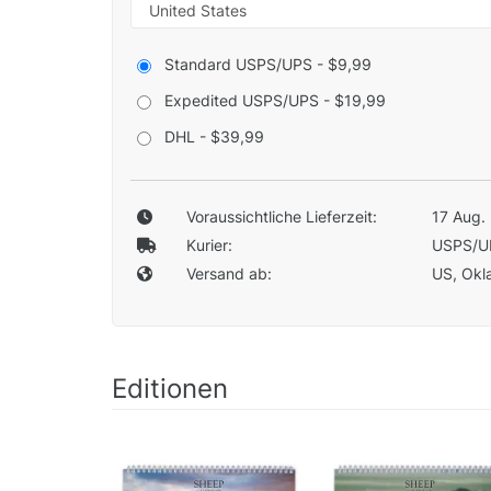
Standard USPS/UPS - $9,99
Expedited USPS/UPS - $19,99
DHL - $39,99
Voraussichtliche Lieferzeit:
17 Aug. 
Kurier:
USPS/U
Versand ab:
US, Okla
Editionen