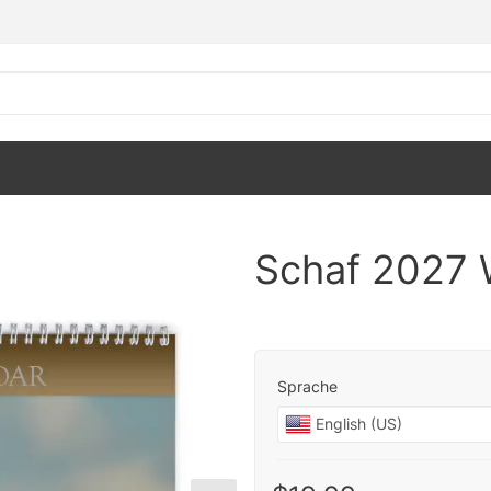
Schaf 2027 
Sprache