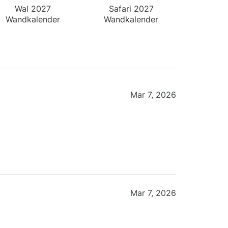
Wal 2027
Safari 2027
Wandkalender
Wandkalender
Mar 7, 2026
Mar 7, 2026