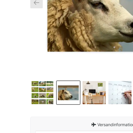
Versandinformatio