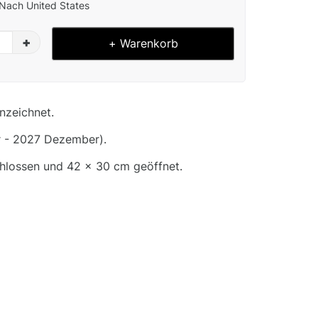
Nach United States
+
+ Warenkorb
nzeichnet.
 - 2027 Dezember).
hlossen und 42 x 30 cm geöffnet.