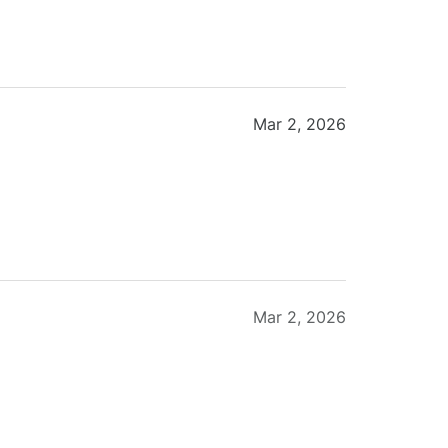
Mar 2, 2026
Mar 2, 2026