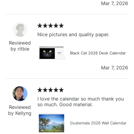
Mar 7, 2026
Nice pictures and quality paper.
Reviewed
by ritbie
Black Cat 2026 Desk Calendar
Mar 7, 2026
I love the calendar so much thank you
so much. Good material.
Reviewed
by Kellyng
Guatemala 2026 Wall Calendar