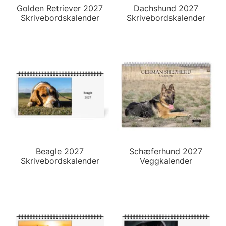
Golden Retriever 2027
Dachshund 2027
Skrivebordskalender
Skrivebordskalender
Beagle 2027
Schæferhund 2027
Skrivebordskalender
Veggkalender