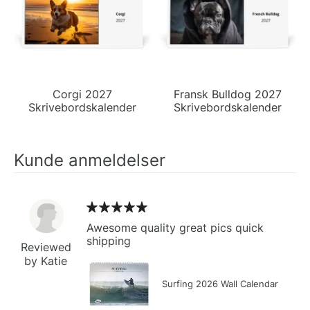
Corgi 2027
Fransk Bulldog 2027
Skrivebordskalender
Skrivebordskalender
Kunde anmeldelser
Awesome quality great pics quick
shipping
Reviewed
by Katie
Surfing 2026 Wall Calendar