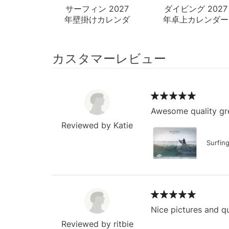
サーフィン 2027
ダイビング 2027
年壁掛けカレンダ
年卓上カレンダー
ー
カスタマーレビュー
Awesome quality gre
Reviewed by Katie
Surfin
Nice pictures and qu
Reviewed by ritbie