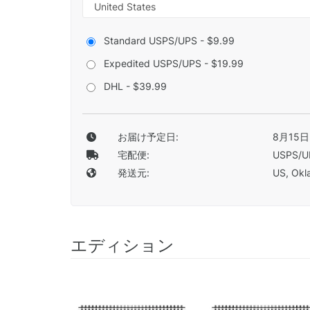
Standard USPS/UPS - $9.99
Expedited USPS/UPS - $19.99
DHL - $39.99
お届け予定日:
8月15日
宅配便:
USPS/U
発送元:
US, Okla
エディション