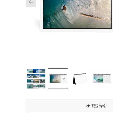
配送情報: