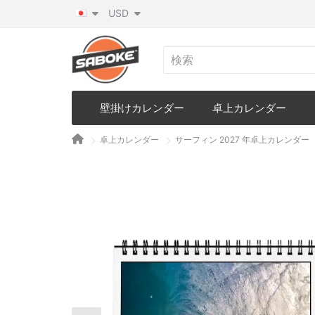
USD
壁掛けカレンダー
卓上カレンダー
卓上カレンダー
サーフィン 2027 年卓上カレンダー