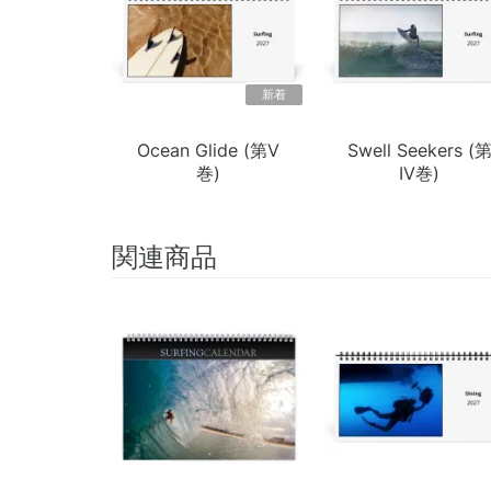
新着
Ocean Glide (第V
Swell Seekers (
巻)
IV巻)
関連商品