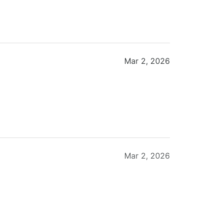
Mar 2, 2026
Mar 2, 2026