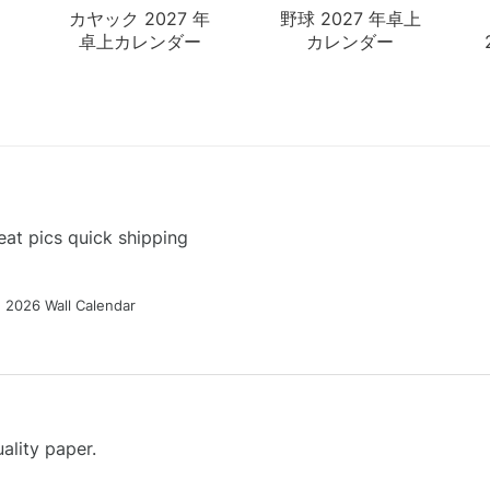
カヤック 2027 年
野球 2027 年卓上
卓上カレンダー
カレンダー
at pics quick shipping
g 2026 Wall Calendar
ality paper.