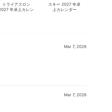
トライアスロン
スキー 2027 年卓
2027 年卓上カレン
上カレンダー
ダー
Mar 7, 2026
Mar 7, 2026