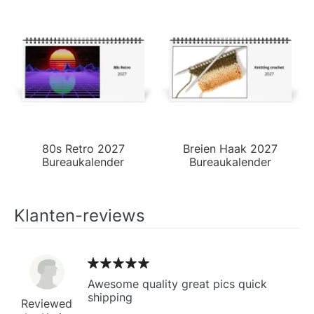
80s Retro 2027
Breien Haak 2027
Bureaukalender
Bureaukalender
Klanten-reviews
Awesome quality great pics quick
shipping
Reviewed