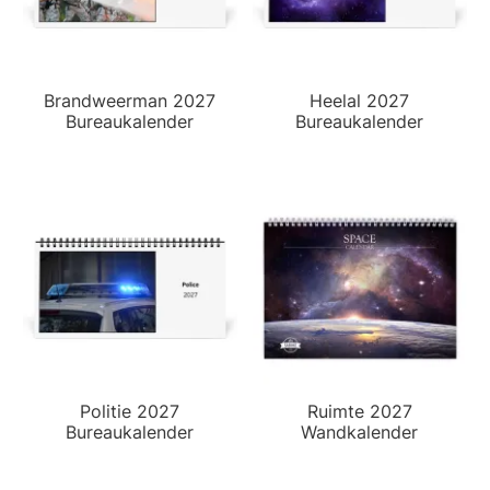
Brandweerman 2027
Heelal 2027
Bureaukalender
Bureaukalender
Politie 2027
Ruimte 2027
Bureaukalender
Wandkalender