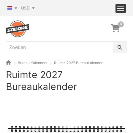
USD
0
Bureau Kalenders
Ruimte 2027 Bureaukalender
Ruimte 2027
Bureaukalender