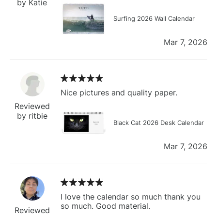
by Katie
Surfing 2026 Wall Calendar
Mar 7, 2026
Nice pictures and quality paper.
Reviewed
by ritbie
Black Cat 2026 Desk Calendar
Mar 7, 2026
I love the calendar so much thank you
so much. Good material.
Reviewed