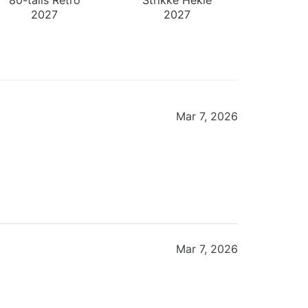
2027
2027
Skrivebordskalender
Skrivebordskalender
Mar 7, 2026
Mar 7, 2026