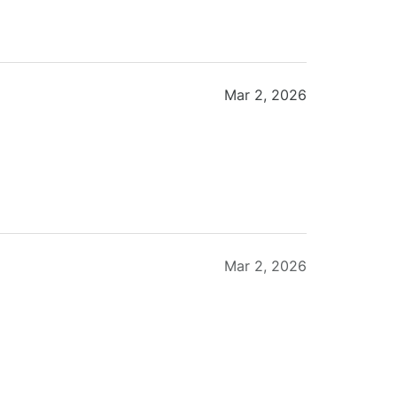
Mar 2, 2026
Mar 2, 2026