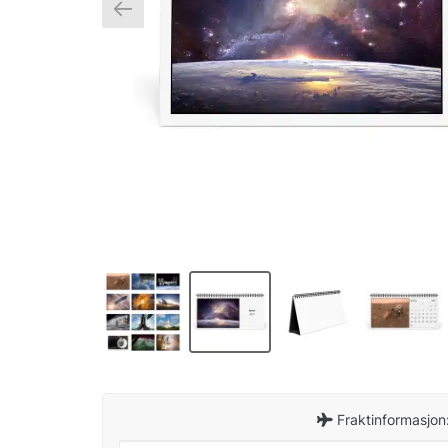
Fraktinformasjon