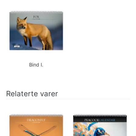
Bind I.
Relaterte varer