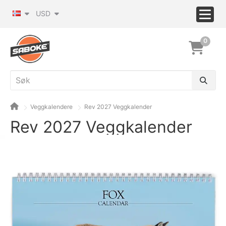
USD
0
Veggkalendere
Rev 2027 Veggkalender
Rev 2027 Veggkalender