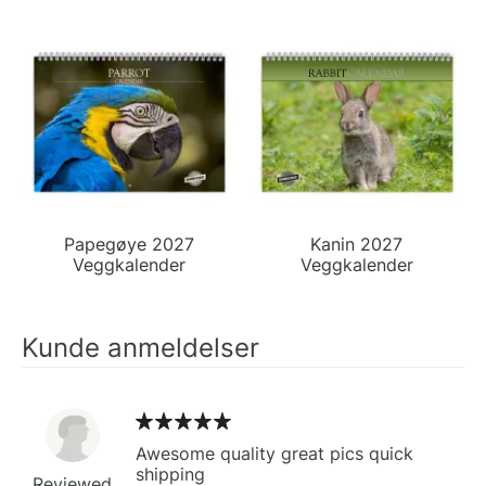
Papegøye 2027
Kanin 2027
Veggkalender
Veggkalender
Kunde anmeldelser
Awesome quality great pics quick
shipping
Reviewed