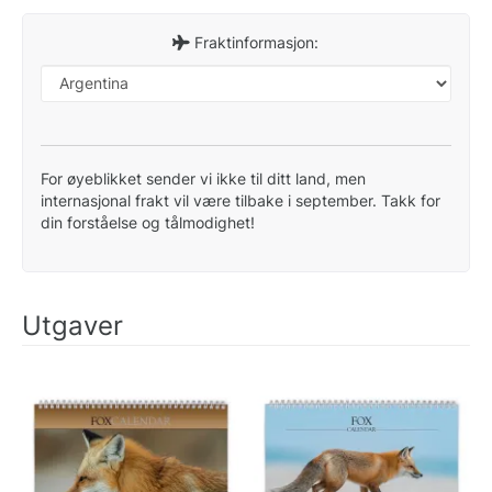
Fraktinformasjon:
For øyeblikket sender vi ikke til ditt land, men
internasjonal frakt vil være tilbake i september. Takk for
din forståelse og tålmodighet!
Utgaver