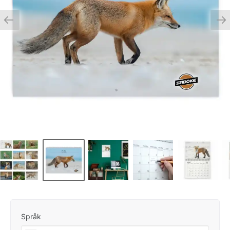
Språk