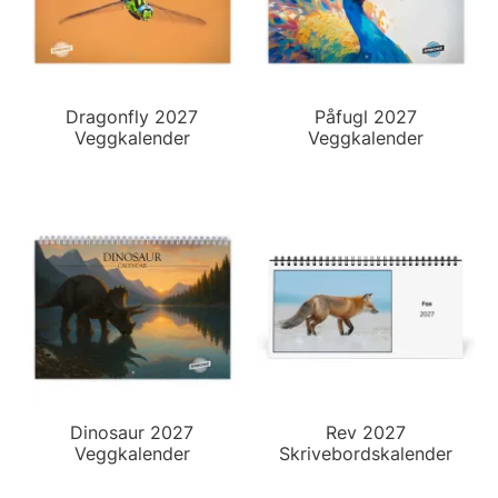
Dragonfly 2027
Påfugl 2027
Veggkalender
Veggkalender
Dinosaur 2027
Rev 2027
Veggkalender
Skrivebordskalender