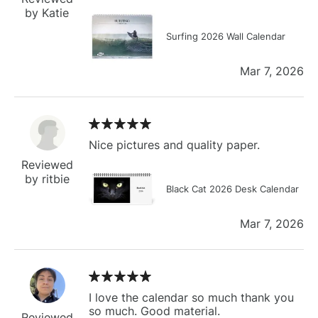
by Katie
Surfing 2026 Wall Calendar
Mar 7, 2026
Nice pictures and quality paper.
Reviewed
by ritbie
Black Cat 2026 Desk Calendar
Mar 7, 2026
I love the calendar so much thank you
so much. Good material.
Reviewed