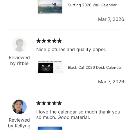
Surfing 2026 Wall Calendar
Mar 7, 2026
Nice pictures and quality paper.
Reviewed
by ritbie
Black Cat 2026 Desk Calendar
Mar 7, 2026
I love the calendar so much thank you
so much. Good material.
Reviewed
by Kellyng