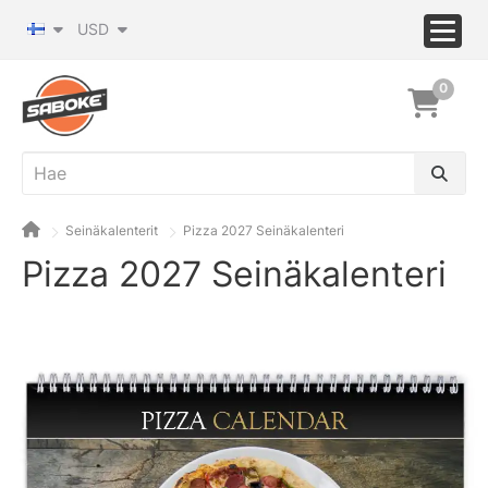
USD
0
Seinäkalenterit
Pizza 2027 Seinäkalenteri
Pizza 2027 Seinäkalenteri