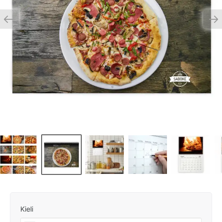
Kieli