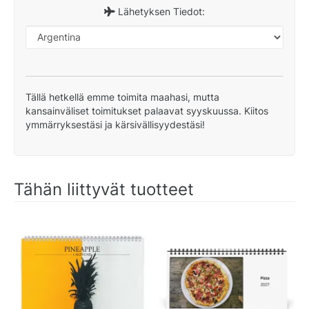
Lähetyksen Tiedot:
Tällä hetkellä emme toimita maahasi, mutta
kansainväliset toimitukset palaavat syyskuussa. Kiitos
ymmärryksestäsi ja kärsivällisyydestäsi!
Tähän liittyvät tuotteet