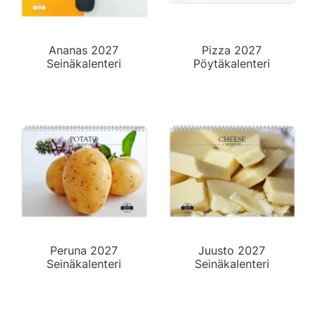
Ananas 2027
Pizza 2027
Seinäkalenteri
Pöytäkalenteri
Peruna 2027
Juusto 2027
Seinäkalenteri
Seinäkalenteri