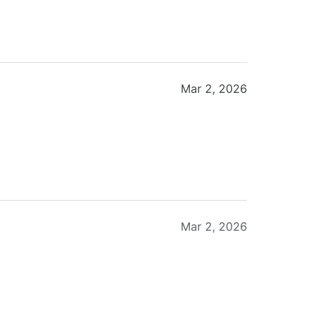
Mar 2, 2026
Mar 2, 2026