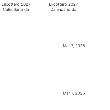
Elicottero 2027
Elicottero 2027
Calendario da
Calendario da
Tavolo
Tavolo
Mar 7, 2026
Mar 7, 2026