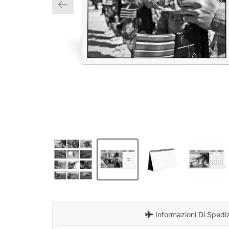
Informazioni Di Spedi