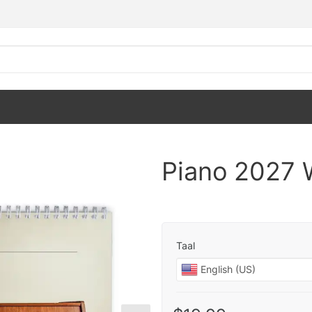
Piano 2027 
Taal