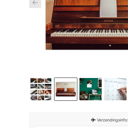
Verzendingsinfo: