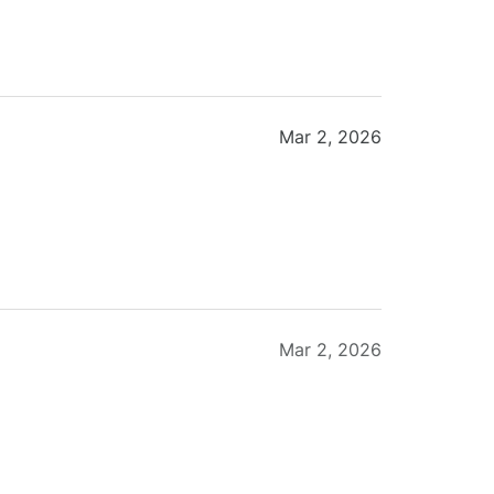
Mar 2, 2026
Mar 2, 2026