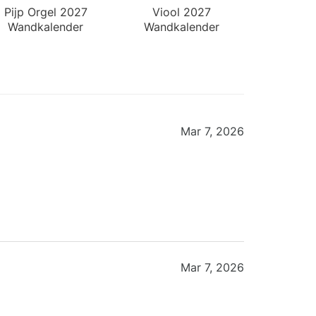
Pijp Orgel 2027
Viool 2027
Wandkalender
Wandkalender
Mar 7, 2026
Mar 7, 2026