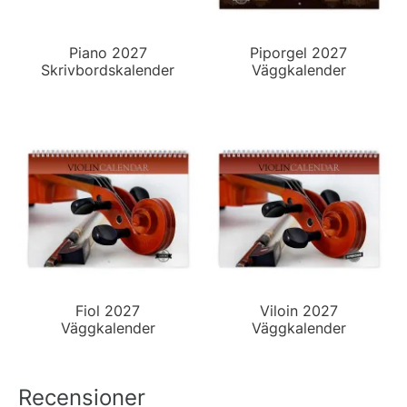
Piano 2027
Piporgel 2027
Skrivbordskalender
Väggkalender
Fiol 2027
Viloin 2027
Väggkalender
Väggkalender
Recensioner