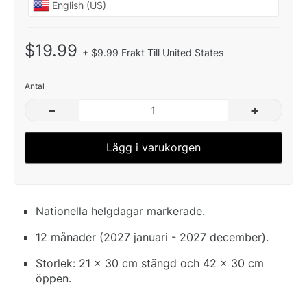
$19.99
+ $9.99 Frakt Till United States
Antal
–
+
Lägg i varukorgen
Nationella helgdagar markerade.
12 månader (2027 januari - 2027 december).
Storlek: 21 x 30 cm stängd och 42 x 30 cm
öppen.