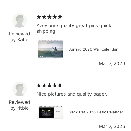
Awesome quality great pics quick
shipping
Reviewed
by Katie
Surfing 2026 Wall Calendar
Mar 7, 2026
Nice pictures and quality paper.
Reviewed
by ritbie
Black Cat 2026 Desk Calendar
Mar 7, 2026