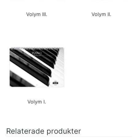
Volym III.
Volym II.
Volym I.
Relaterade produkter