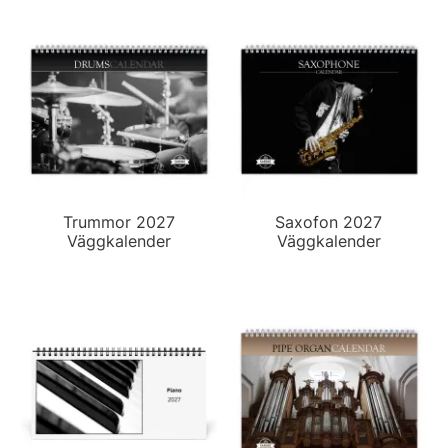
Trummor 2027
Saxofon 2027
Väggkalender
Väggkalender