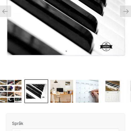
Språk