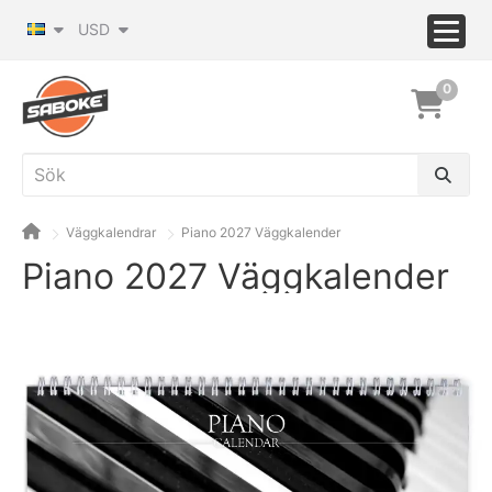
USD
0
Väggkalendrar
Piano 2027 Väggkalender
Piano 2027 Väggkalender