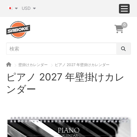
USD
0
壁掛けカレンダー
ピアノ 2027 年壁掛けカレンダー
ピアノ 2027 年壁掛けカレ
ンダー