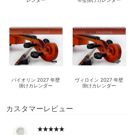
バイオリン 2027 年壁
ヴィロイン 2027 年壁
掛けカレンダー
掛けカレンダー
カスタマーレビュー