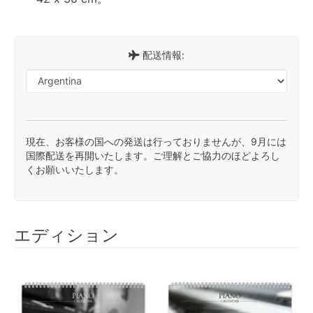
配送情報:
現在、お客様の国への発送は行っておりませんが、9月には
国際配送を再開いたします。ご理解とご協力のほどよろし
くお願いいたします。
エディション