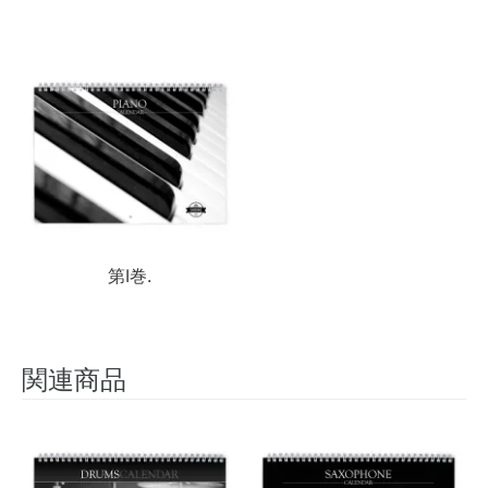
第I巻.
関連商品