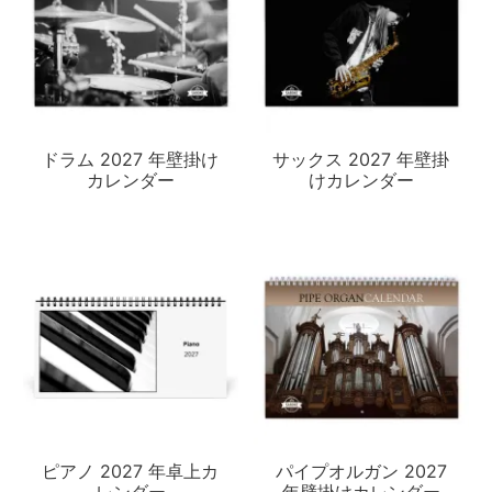
ドラム 2027 年壁掛け
サックス 2027 年壁掛
カレンダー
けカレンダー
ピアノ 2027 年卓上カ
パイプオルガン 2027
レンダー
年壁掛けカレンダー