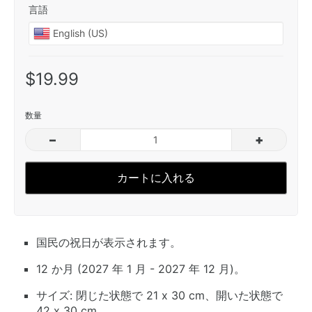
言語
$19.99
数量
–
+
カートに入れる
国民の祝日が表示されます。
12 か月 (2027 年 1 月 - 2027 年 12 月)。
サイズ: 閉じた状態で 21 x 30 cm、開いた状態で
42 x 30 cm。