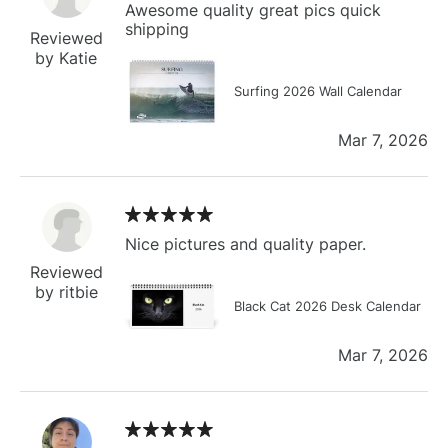
Awesome quality great pics quick
shipping
Reviewed
by Katie
Surfing 2026 Wall Calendar
Mar 7, 2026
Nice pictures and quality paper.
Reviewed
by ritbie
Black Cat 2026 Desk Calendar
Mar 7, 2026